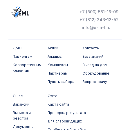
+7 (800) 551-16-09
+7 (812) 243-12-52
info@e-m-l.ru
ДМС
Акции
Контакты
Пациентам
Анализы
База знаний
Корпоративным
Комплексы
Выезд на дом
клиентам
Партнёрам
Оборудование
Пункты забора
Вопрос врачу
О нас
Фото
Вакансии
Карта сайта
Выписка из
Проверка результата
реестра
Для слабовидящих
Документы
Сообщить об ошибке