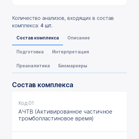
Количество анализов, входящих в состав
комплекса:
4 шт.
Состав комплекса
Описание
Подготовка
Интерпретация
Преаналитика
Биомаркеры
Состав
комплекса
Код:01
АЧТВ (Активированное частичное
тромбопластиновое время)