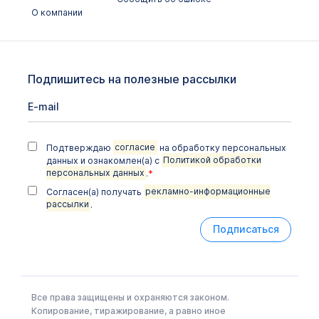
О компании
Подпишитесь на полезные рассылки
Подтверждаю
согласие
на обработку персональных
данных и ознакомлен(а) с
Политикой обработки
персональных данных
.
*
Согласен(а) получать
рекламно-информационные
рассылки
.
Подписаться
Все права защищены и охраняются законом.
Копирование, тиражирование, а равно иное