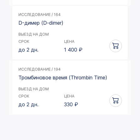
ИССЛЕДОВАНИЕ / 164
D-димер (D-dimer)
ВЫЕЗД НА ДОМ
СРОК
ЦЕНА
до 2 дн.
1 400
₽
ИССЛЕДОВАНИЕ / 194
Тромбиновое время (Thrombin Time)
ВЫЕЗД НА ДОМ
СРОК
ЦЕНА
до 2 дн.
330
₽