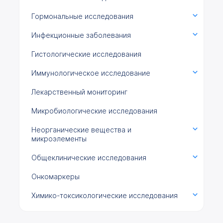
Гормональные исследования
Инфекционные заболевания
Гистологические исследования
Иммунологическое исследование
Лекарственный мониторинг
Микробиологические исследования
Неорганические вещества и
микроэлементы
Общеклинические исследования
Онкомаркеры
Химико-токсикологические исследования
Цитологические исследования