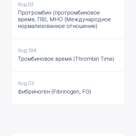
Код:02
Протромбин (протромбиновое
время, ПВ), МНО (Международное
нормализованное отношение)
Код:194
Тромбиновое время (Thrombin Time)
Код:03
Фибриноген (Fibrinogen, FG)