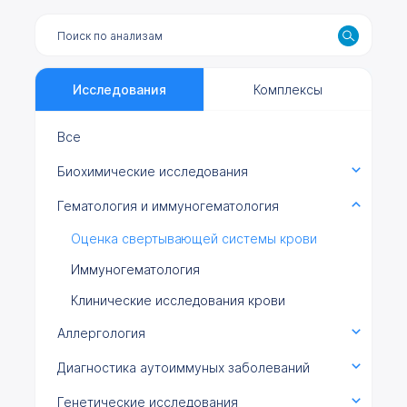
Исследования
Комплексы
Все
Биохимические исследования
Гематология и иммуногематология
Оценка свертывающей системы крови
Иммуногематология
Клинические исследования крови
Аллергология
Диагностика аутоиммуных заболеваний
Генетические исследования