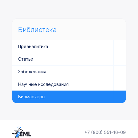
Библиотека
Преаналитика
Статьи
Заболевания
Научные исследования
Биомаркеры
+7 (800) 551-16-09