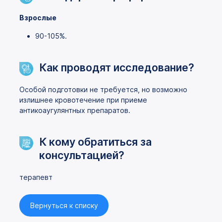
Взрослые
90-105%.
Как проводят исследование?
Особой подготовки не требуется, но возможно
излишнее кровотечение при приеме
антикоаугулянтных препаратов.
К кому обратиться за
консультацией?
терапевт
Вернуться к списку