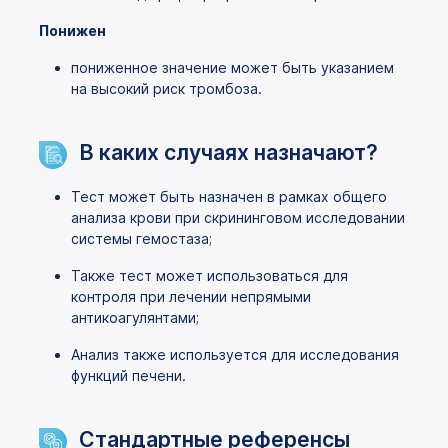
Понижен
пониженное значение может быть указанием
на высокий риск тромбоза.
В каких случаях назначают?
Тест может быть назначен в рамках общего
анализа крови при скрининговом исследовании
системы гемостаза;
Также тест может использоваться для
контроля при лечении непрямыми
антикоагулянтами;
Анализ также используется для исследования
функций печени.
Стандартные референсы