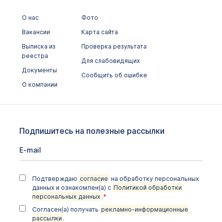
О нас
Фото
Вакансии
Карта сайта
Выписка из
Проверка результата
реестра
Для слабовидящих
Документы
Сообщить об ошибке
О компании
Подпишитесь на полезные рассылки
Подтверждаю
согласие
на обработку персональных
данных и ознакомлен(а) с
Политикой обработки
персональных данных
.
*
Согласен(а) получать
рекламно-информационные
рассылки
.