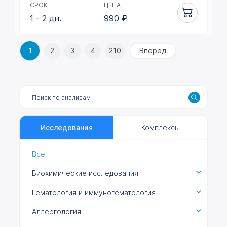
СРОК
ЦЕНА
1 - 2 дн.
990
₽
1
2
3
4
210
Вперёд
Исследования
Комплексы
Все
Биохимические исследования
Гематология и иммуногематология
Аллергология