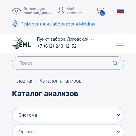
Версия для
Мой
слабовидящих
кабинет
0
Референтная лаборатория Mindray
Пункт забора Лиговский
+7 (812) 243-12-52
Главная
Каталог анализов
Каталог анализов
Система
Органы