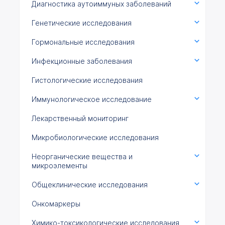
Диагностика аутоиммуных заболеваний
Генетические исследования
Гормональные исследования
Инфекционные заболевания
Гистологические исследования
Иммунологическое исследование
Лекарственный мониторинг
Микробиологические исследования
Неорганические вещества и
микроэлементы
Общеклинические исследования
Онкомаркеры
Химико-токсикологические исследования