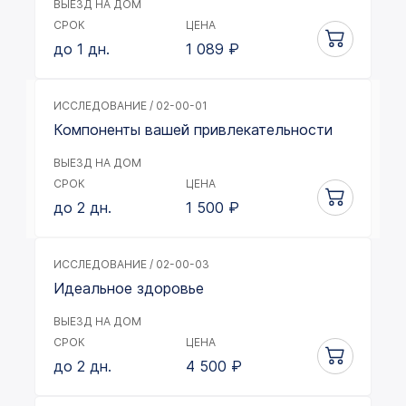
ВЫЕЗД НА ДОМ
СРОК
ЦЕНА
до 1 дн.
1 089
₽
ИССЛЕДОВАНИЕ / 02-00-01
Компоненты вашей привлекательности
ВЫЕЗД НА ДОМ
СРОК
ЦЕНА
до 2 дн.
1 500
₽
ИССЛЕДОВАНИЕ / 02-00-03
Идеальное здоровье
ВЫЕЗД НА ДОМ
СРОК
ЦЕНА
до 2 дн.
4 500
₽