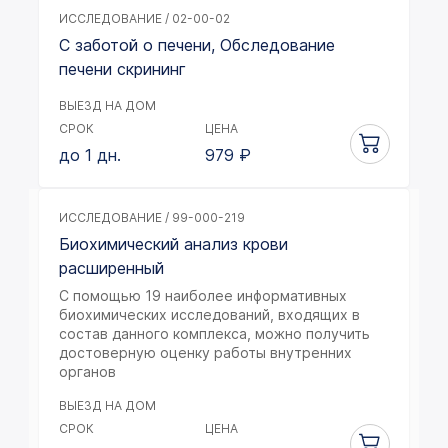
ИССЛЕДОВАНИЕ / 02-00-02
С заботой о печени, Обследование
печени скрининг
ВЫЕЗД НА ДОМ
СРОК
ЦЕНА
до 1 дн.
979
₽
ИССЛЕДОВАНИЕ / 99-000-219
Биохимический анализ крови
расширенный
С помощью 19 наиболее информативных
биохимических исследований, входящих в
состав данного комплекса, можно получить
достоверную оценку работы внутренних
органов
ВЫЕЗД НА ДОМ
СРОК
ЦЕНА