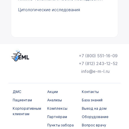
Цитологические исследования
+7 (800) 551-16-09
+7 (812) 243-12-52
info@e-m-l.ru
ДМС
Акции
Контакты
Пациентам
Анализы
База знаний
Корпоративным
Комплексы
Выезд на дом
клиентам
Партнёрам
Оборудование
Пункты забора
Вопрос врачу