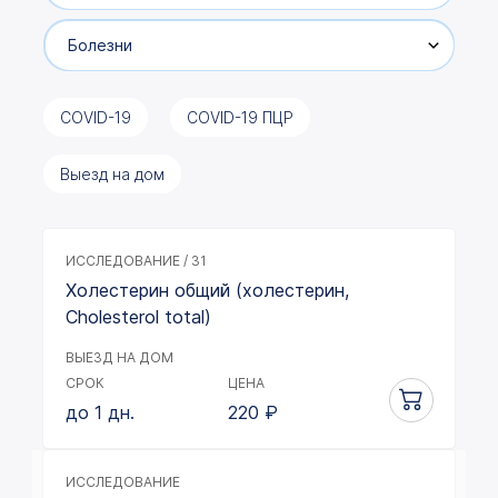
Болезни
COVID-19
COVID-19 ПЦР
Выезд на дом
ИССЛЕДОВАНИЕ / 31
Холестерин общий (холестерин,
Cholesterol total)
ВЫЕЗД НА ДОМ
СРОК
ЦЕНА
до 1 дн.
220
₽
ИССЛЕДОВАНИЕ