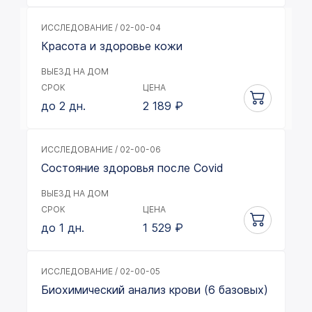
ИССЛЕДОВАНИЕ / 02-00-04
Красота и здоровье кожи
ВЫЕЗД НА ДОМ
СРОК
ЦЕНА
до 2 дн.
2 189
₽
ИССЛЕДОВАНИЕ / 02-00-06
Состояние здоровья после Covid
ВЫЕЗД НА ДОМ
СРОК
ЦЕНА
до 1 дн.
1 529
₽
ИССЛЕДОВАНИЕ / 02-00-05
Биохимический анализ крови (6 базовых)