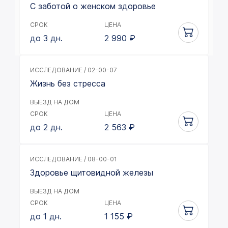
С заботой о женском здоровье
СРОК
ЦЕНА
до 3 дн.
2 990
₽
ИССЛЕДОВАНИЕ / 02-00-07
Жизнь без стресса
ВЫЕЗД НА ДОМ
СРОК
ЦЕНА
до 2 дн.
2 563
₽
ИССЛЕДОВАНИЕ / 08-00-01
Здоровье щитовидной железы
ВЫЕЗД НА ДОМ
СРОК
ЦЕНА
до 1 дн.
1 155
₽