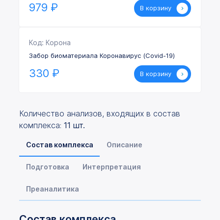
979
₽
В корзину
Код: Корона
Забор биоматериала Коронавирус (Covid-19)
330
₽
В корзину
Количество анализов, входящих в состав
комплекса:
11 шт.
Состав комплекса
Описание
Подготовка
Интерпретация
Преаналитика
Состав
комплекса