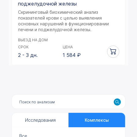
поджелудочной железы
Скрининговый биохимический анализ
показателей крови с целью выявления
основных нарушений в функционировании
печени и поджелудочной железы.
ВЫЕЗД НА ДОМ
СРОК
ЦЕНА
2 - 3 дн.
1 584
₽
Исследования
Комплексы
Все