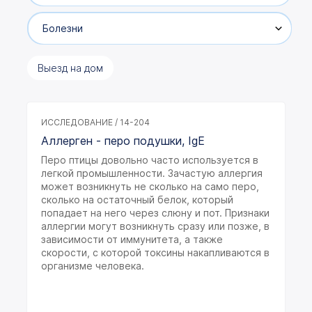
Болезни
Выезд на дом
ИССЛЕДОВАНИЕ / 14-204
Аллерген - перо подушки, IgE
Перо птицы довольно часто используется в
легкой промышленности. Зачастую аллергия
может возникнуть не сколько на само перо,
сколько на остаточный белок, который
попадает на него через слюну и пот. Признаки
аллергии могут возникнуть сразу или позже, в
зависимости от иммунитета, а также
скорости, с которой токсины накапливаются в
организме человека.