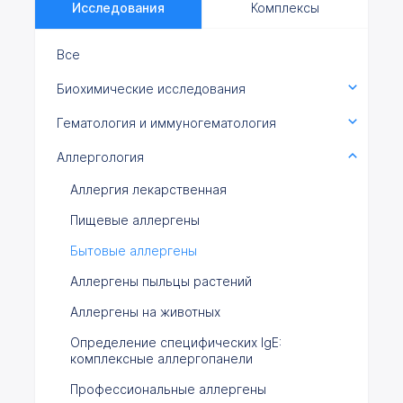
Исследования
Комплексы
Все
Биохимические исследования
Гематология и иммуногематология
Аллергология
Аллергия лекарственная
Пищевые аллергены
Бытовые аллергены
Аллергены пыльцы растений
Аллергены на животных
Определение специфических IgE:
комплексные аллергопанели
Профессиональные аллергены