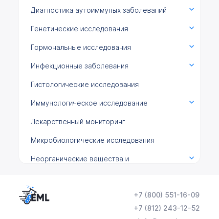
Диагностика аутоиммуных заболеваний
Генетические исследования
Гормональные исследования
Инфекционные заболевания
Гистологические исследования
Иммунологическое исследование
Лекарственный мониторинг
Микробиологические исследования
Неорганические вещества и
микроэлементы
Общеклинические исследования
+7 (800) 551-16-09
Онкомаркеры
+7 (812) 243-12-52