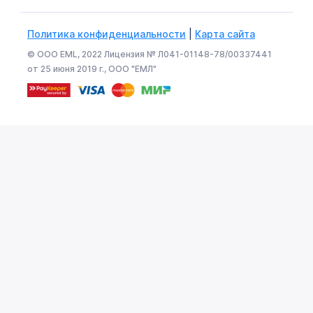
Политика конфиденциальности
|
Карта сайта
© ООО EML, 2022 Лицензия № Л041-01148-78/00337441
от 25 июня 2019 г., ООО "ЕМЛ"