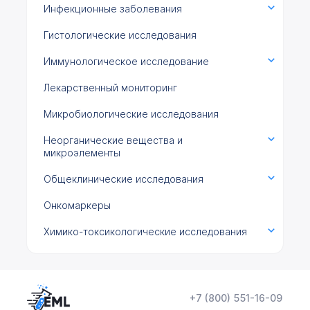
Инфекционные заболевания
Гистологические исследования
Иммунологическое исследование
Лекарственный мониторинг
Микробиологические исследования
Неорганические вещества и
микроэлементы
Общеклинические исследования
Онкомаркеры
Химико-токсикологические исследования
Цитологические исследования
+7 (800) 551-16-09