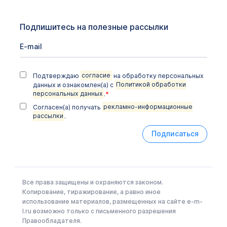
Подпишитесь на полезные рассылки
Подтверждаю
согласие
на обработку персональных
данных и ознакомлен(а) с
Политикой обработки
персональных данных
.
*
Согласен(а) получать
рекламно-информационные
рассылки
.
Подписаться
Все права защищены и охраняются законом.
Копирование, тиражирование, а равно иное
использование материалов, размещенных на сайте e-m-
l.ru возможно только с письменного разрешения
Правообладателя.