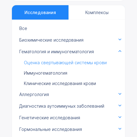
Исследования
Комплексы
Все
Биохимические исследования
Гематология и иммуногематология
Оценка свертывающей системы крови
Иммуногематология
Клинические исследования крови
Аллергология
Диагностика аутоиммуных заболеваний
Генетические исследования
Гормональные исследования