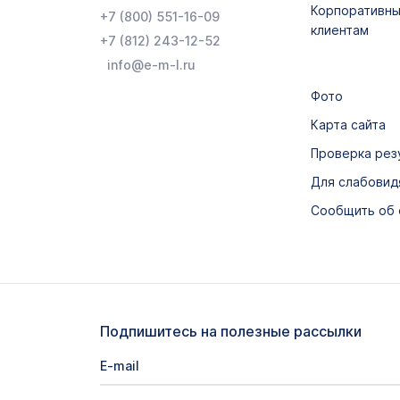
Корпоративн
+7 (800) 551-16-09
клиентам
+7 (812) 243-12-52
info@e-m-l.ru
Фото
Карта сайта
Проверка рез
Для слабови
Сообщить об
Подпишитесь на полезные рассылки