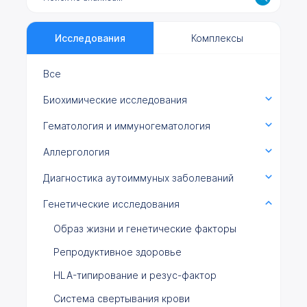
Исследования
Комплексы
Все
Биохимические исследования
Гематология и иммуногематология
Аллергология
Диагностика аутоиммуных заболеваний
Генетические исследования
Образ жизни и генетические факторы
Репродуктивное здоровье
HLA-типирование и резус-фактор
Система свертывания крови