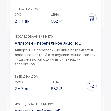
ВЫЕЗД НА ДОМ
СРОК
ЦЕНА
2 - 7 дн.
682
₽
ИССЛЕДОВАНИЕ / 14-170
Аллерген - перепелиное яйцо, IgE
Аллергия на перепелиные яйца встречается
довольно часто. И это неудивительно, так как
яйца считаются одним из сильнейших
аллергенов.
ВЫЕЗД НА ДОМ
СРОК
ЦЕНА
2 - 7 дн.
682
₽
ИССЛЕДОВАНИЕ / 14-132
Аллерген - кабачок, IgE