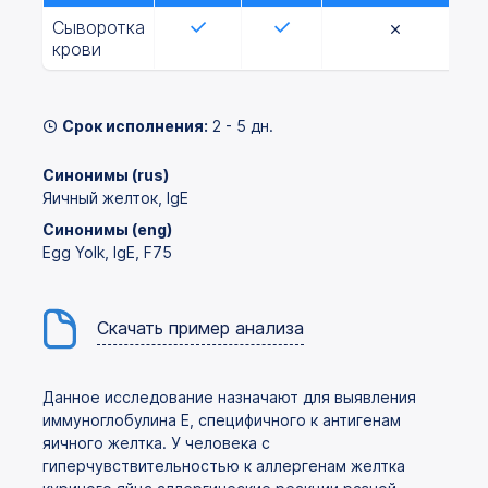
Сыворотка
крови
Срок исполнения:
2 - 5 дн.
Синонимы (rus)
Яичный желток, IgE
Синонимы (eng)
Egg Yolk, IgE, F75
Скачать пример анализа
Данное исследование назначают для выявления
иммуноглобулина Е, специфичного к антигенам
яичного желтка. У человека с
гиперчувствительностью к аллергенам желтка