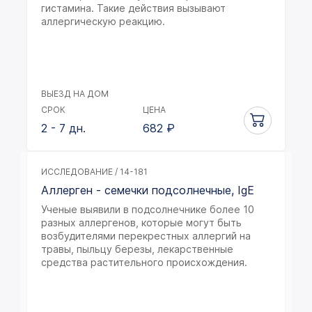
гистамина. Такие действия вызывают
аллергическую реакцию.
ВЫЕЗД НА ДОМ
СРОК
ЦЕНА
2 - 7 дн.
682
₽
ИССЛЕДОВАНИЕ / 14-181
Аллерген - семечки подсолнечные, IgE
Ученые выявили в подсолнечнике более 10
разных аллергенов, которые могут быть
возбудителями перекрестных аллергий на
травы, пыльцу березы, лекарственные
средства растительного происхождения.