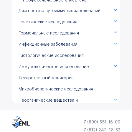
Диагностика аутоиммуных заболеваний
Генетические исследования
Гормональные исследования
Инфекционные заболевания
Гистологические исследования
Иммунологическое исследование
Лекарственный мониторинг
Микробиологические исследования
Неорганические вещества и
микроэлементы
Общеклинические исследования
+7 (800) 551-16-09
Онкомаркеры
+7 (812) 243-12-52