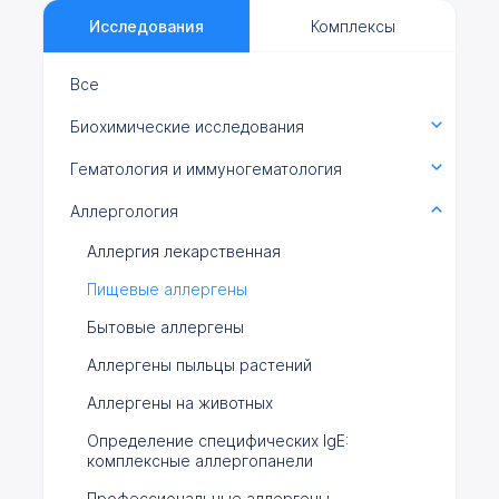
Исследования
Комплексы
Все
Биохимические исследования
Гематология и иммуногематология
Аллергология
Аллергия лекарственная
Пищевые аллергены
Бытовые аллергены
Аллергены пыльцы растений
Аллергены на животных
Определение специфических IgE:
комплексные аллергопанели
Профессиональные аллергены