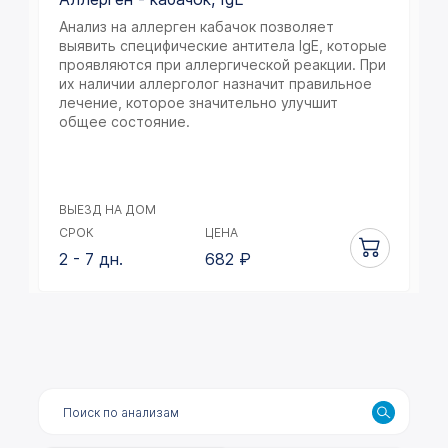
Анализ на аллерген кабачок позволяет
выявить специфические антитела IgE, которые
проявляются при аллергической реакции. При
их наличии аллерголог назначит правильное
лечение, которое значительно улучшит
общее состояние.
ВЫЕЗД НА ДОМ
СРОК
ЦЕНА
2 - 7 дн.
682
₽