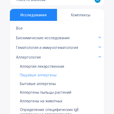
Исследования
Комплексы
Все
Биохимические исследования
Гематология и иммуногематология
Аллергология
Аллергия лекарственная
Пищевые аллергены
Бытовые аллергены
Аллергены пыльцы растений
Аллергены на животных
Определение специфических IgE: