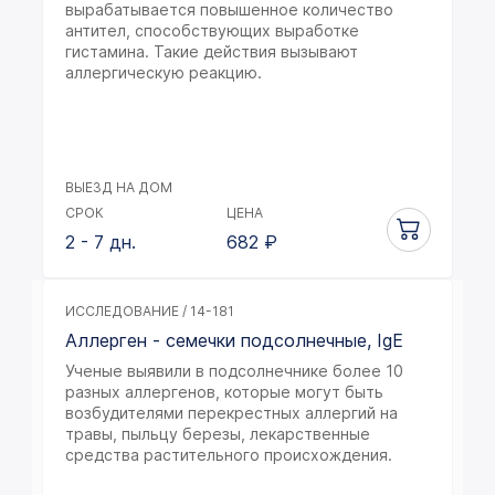
вырабатывается повышенное количество
антител, способствующих выработке
гистамина. Такие действия вызывают
аллергическую реакцию.
ВЫЕЗД НА ДОМ
СРОК
ЦЕНА
2 - 7 дн.
682
₽
ИССЛЕДОВАНИЕ / 14-181
Аллерген - семечки подсолнечные, IgE
Ученые выявили в подсолнечнике более 10
разных аллергенов, которые могут быть
возбудителями перекрестных аллергий на
травы, пыльцу березы, лекарственные
средства растительного происхождения.