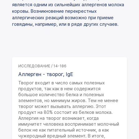
является одним из сильнейших аллергенов молока
коровы. Возникновение перекрестных
аллергических реакций возможно при приеме
говядины, например, или в ряде других случаев.
ИССЛЕДОВАНИЕ / 14-186
Аллерген - творог, IgE
Творог входит в число самых полезных
продуктов, так как в нем содержится
большое количество белка и полезных
элементов, но минимум жиров. Тем не менее
творог может вызывать аллергию. Этот
продукт на 80% состоит из белков молока.
Аллергия на творог возникает, когда
иммунитет человека воспринимает молочный
белок не как питательный источник, а как
чужеродный вредный элемент. В итоге,