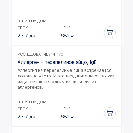
ВЫЕЗД НА ДОМ
СРОК
ЦЕНА
2 - 7 дн.
682
₽
ИССЛЕДОВАНИЕ / 14-170
Аллерген - перепелиное яйцо, IgE
Аллергия на перепелиные яйца встречается
довольно часто. И это неудивительно, так как
яйца считаются одним из сильнейших
аллергенов.
ВЫЕЗД НА ДОМ
СРОК
ЦЕНА
2 - 7 дн.
682
₽