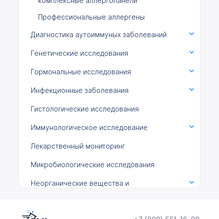
комплексные аллергопанели
Профессиональные аллергены
Диагностика аутоиммуных заболеваний
Генетические исследования
Гормональные исследования
Инфекционные заболевания
Гистологические исследования
Иммунологическое исследование
Лекарственный мониторинг
Микробиологические исследования
Неорганические вещества и
микроэлементы
Общеклинические исследования