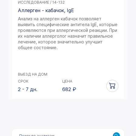
ИССЛЕДОВАНИЕ / 14-132
Аллерген - кабачок, IgE
Анализ на аллерген кабачок позволяет
выявить специфические антитела IgE, которые
проявляются при аллергической реакции. При
их наличии аллерголог назначит правильное
лечение, которое значительно улучшит
общее состояние.
ВЫЕЗД НА ДОМ
СРОК
ЦЕНА
2 - 7 дн.
682
₽