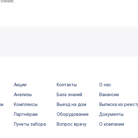
тояние.
Акции
Контакты
О нас
Анализы
База знаний
Вакансии
ым
Комплексы
Выезд на дом
Выписка из реест
Партнёрам
Оборудование
Документы
Пункты забора
Вопрос врачу
О компании