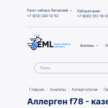
Пункт забора Лиговский
Лаборатория:
+7 (812) 243-12-52
+7 (800) 551-16-0
Анализы
У
Главная
Анализы
Аллергология
Пи
Аллерген f78 - каз