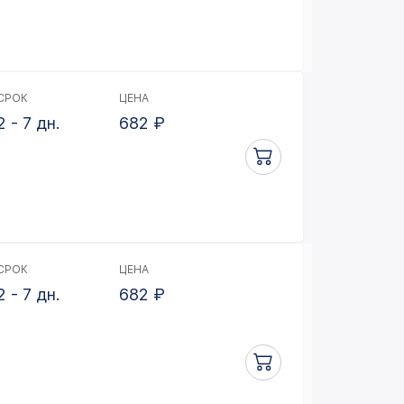
СРОК
ЦЕНА
2 - 7 дн.
682
₽
СРОК
ЦЕНА
2 - 7 дн.
682
₽