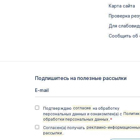
Карта сайта
Проверка рез
Для слабови
Сообщить об
Подпишитесь на полезные рассылки
Подтверждаю
согласие
на обработку
персональных данных и ознакомлен(а) с
Политик
обработки персональных данных
.
*
Согласен(а) получать
рекламно-информационны
рассылки
.