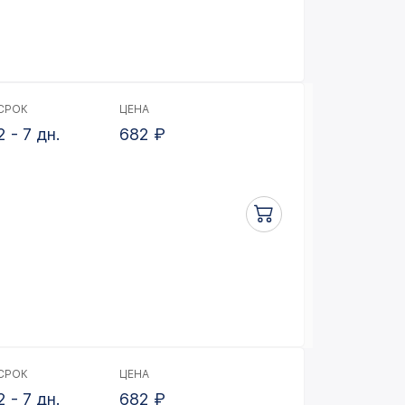
СРОК
ЦЕНА
2 - 7 дн.
682
₽
СРОК
ЦЕНА
2 - 7 дн.
682
₽