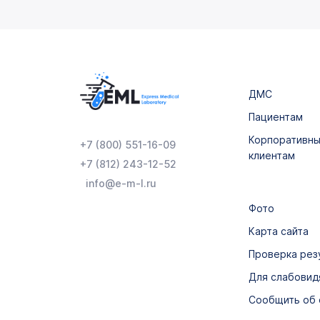
ДМС
Пациентам
Корпоративн
+7 (800) 551-16-09
клиентам
+7 (812) 243-12-52
info@e-m-l.ru
Фото
Карта сайта
Проверка рез
Для слабови
Сообщить об