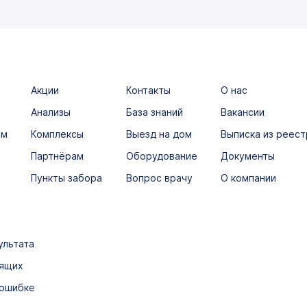
Акции
Контакты
О нас
Анализы
База знаний
Вакансии
ым
Комплексы
Выезд на дом
Выписка из реест
Партнёрам
Оборудование
Документы
Пункты забора
Вопрос врачу
О компании
ультата
дящих
 ошибке