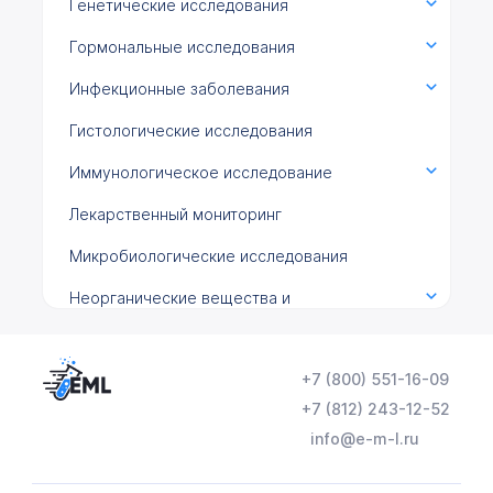
Генетические исследования
Гормональные исследования
Инфекционные заболевания
Гистологические исследования
Иммунологическое исследование
Лекарственный мониторинг
Микробиологические исследования
Неорганические вещества и
микроэлементы
Общеклинические исследования
+7 (800) 551-16-09
Онкомаркеры
+7 (812) 243-12-52
info@e-m-l.ru
Химико-токсикологические исследования
Цитологические исследования