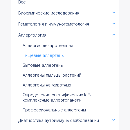
Все
Биохимические исследования
Гематология и иммуногематология
Аллергология
Аллергия лекарственная
Пищевые аллергены
Бытовые аллергены
Аллергены пыльцы растений
Аллергены на животных
Определение специфических IgE:
комплексные аллергопанели
Профессиональные аллергены
Диагностика аутоиммуных заболеваний