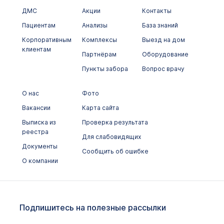
ДМС
Акции
Контакты
Пациентам
Анализы
База знаний
Корпоративным
Комплексы
Выезд на дом
клиентам
Партнёрам
Оборудование
Пункты забора
Вопрос врачу
О нас
Фото
Вакансии
Карта сайта
Выписка из
Проверка результата
реестра
Для слабовидящих
Документы
Сообщить об ошибке
О компании
Подпишитесь на полезные рассылки