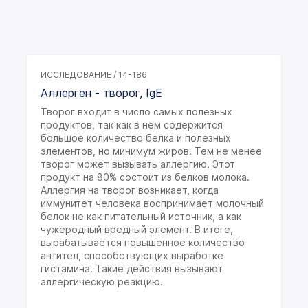
ИССЛЕДОВАНИЕ / 14-186
Аллерген - творог, IgE
Творог входит в число самых полезных
продуктов, так как в нем содержится
большое количество белка и полезных
элементов, но минимум жиров. Тем не менее
творог может вызывать аллергию. Этот
продукт на 80% состоит из белков молока.
Аллергия на творог возникает, когда
иммунитет человека воспринимает молочный
белок не как питательный источник, а как
чужеродный вредный элемент. В итоге,
вырабатывается повышенное количество
антител, способствующих выработке
гистамина. Такие действия вызывают
аллергическую реакцию.