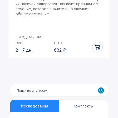
их наличии аллерголог назначит правильное
лечение, которое значительно улучшит
общее состояние.
ВЫЕЗД НА ДОМ
СРОК
ЦЕНА
2 - 7 дн.
682
₽
Исследования
Комплексы