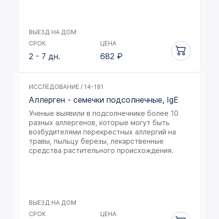
ВЫЕЗД НА ДОМ
СРОК
ЦЕНА
2 - 7 дн.
682
₽
ИССЛЕДОВАНИЕ / 14-181
Аллерген - семечки подсолнечные, IgE
Ученые выявили в подсолнечнике более 10
разных аллергенов, которые могут быть
возбудителями перекрестных аллергий на
травы, пыльцу березы, лекарственные
средства растительного происхождения.
ВЫЕЗД НА ДОМ
СРОК
ЦЕНА