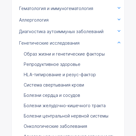
Гематология и иммуногематология
Аллергология
Диагностика аутоиммуных заболеваний
Генетические исследования
Образ жизни и генетические факторы
Репродуктивное здоровье
HLA-типирование и резус-фактор
Система свертывания крови
Болезни сердца и сосудов
Болезни желудочно-кишечного тракта
Болезни центральной нервной системы
Онкологические заболевания