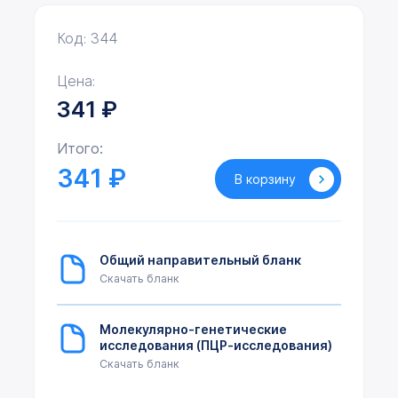
Код: 344
Цена:
341
₽
Итого:
341 ₽
В корзину
Общий направительный бланк
Скачать бланк
Молекулярно-генетические
исследования (ПЦР-исследования)
Скачать бланк