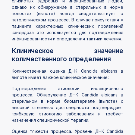
слизистых здоровых и инфицированных людей,
однако их обнаружение в стерильных в норме
полостях (выпоте) всегда свидетельствует о
патологическом процессе. В случае присутствия у
пациента характерных клинических проявлений
кандидоза это используется для подтверждения
инфицированности и определения тактики лечения.
Клиническое значение
количественного определения
Количественная оценка ДНК Candida albicans в
выпоте имеет важное клиническое значение:
Подтверждение этиологии инфекционного
процесса. Обнаружение ДНК Candida albicans в
стерильном в норме биоматериале (выпоте) с
высокой степенью достоверности подтверждает
грибковую этиологию заболевания и требует
назначения специфической терапии.
Оценка тяжести процесса. Уровень ДНК Candida