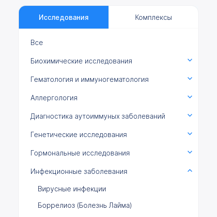
Исследования
Комплексы
Все
Биохимические исследования
Гематология и иммуногематология
Аллергология
Диагностика аутоиммуных заболеваний
Генетические исследования
Гормональные исследования
Инфекционные заболевания
Вирусные инфекции
Боррелиоз (Болезнь Лайма)