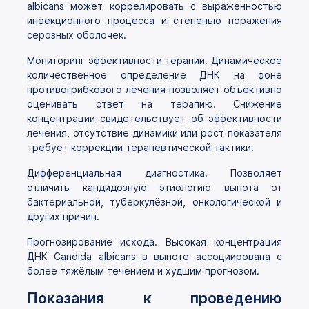
albicans может коррелировать с выраженностью
инфекционного процесса и степенью поражения
серозных оболочек.
Мониторинг эффективности терапии. Динамическое
количественное определение ДНК на фоне
противогрибкового лечения позволяет объективно
оценивать ответ на терапию. Снижение
концентрации свидетельствует об эффективности
лечения, отсутствие динамики или рост показателя
требует коррекции терапевтической тактики.
Дифференциальная диагностика. Позволяет
отличить кандидозную этиологию выпота от
бактериальной, туберкулёзной, онкологической и
других причин.
Прогнозирование исхода. Высокая концентрация
ДНК Candida albicans в выпоте ассоциирована с
более тяжёлым течением и худшим прогнозом.
Показания к проведению