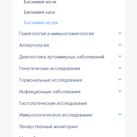
Биохимия мочи
Биохимия кала
Биохимия крови
Гематология и иммуногематология
Аллергология
Диагностика аутоиммуных заболеваний
Генетические исследования
Гормональные исследования
Инфекционные заболевания
Гистологические исследования
Иммунологическое исследование
Лекарственный мониторинг