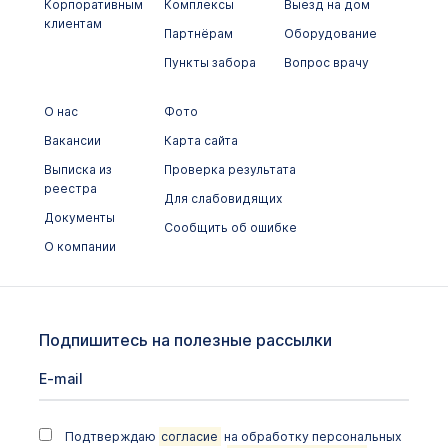
Корпоративным
Комплексы
Выезд на дом
клиентам
Партнёрам
Оборудование
Пункты забора
Вопрос врачу
О нас
Фото
Вакансии
Карта сайта
Выписка из
Проверка результата
реестра
Для слабовидящих
Документы
Сообщить об ошибке
О компании
Подпишитесь на полезные рассылки
Подтверждаю
согласие
на обработку персональных