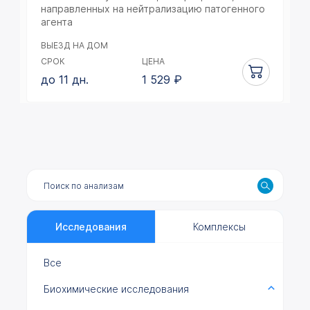
направленных на нейтрализацию патогенного
агента
ВЫЕЗД НА ДОМ
СРОК
ЦЕНА
до 11 дн.
1 529
₽
Исследования
Комплексы
Все
Биохимические исследования