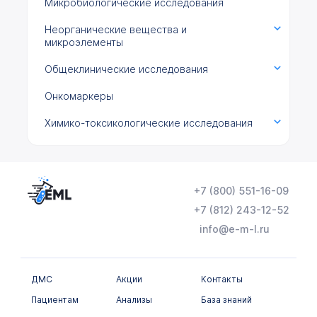
Микробиологические исследования
Неорганические вещества и
микроэлементы
Общеклинические исследования
Онкомаркеры
Химико-токсикологические исследования
Цитологические исследования
+7 (800) 551-16-09
+7 (812) 243-12-52
info@e-m-l.ru
ДМС
Акции
Контакты
Пациентам
Анализы
База знаний