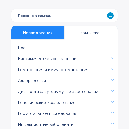
Исследования
Комплексы
Все
Биохимические исследования
Гематология и иммуногематология
Аллергология
Диагностика аутоиммуных заболеваний
Генетические исследования
Гормональные исследования
Инфекционные заболевания