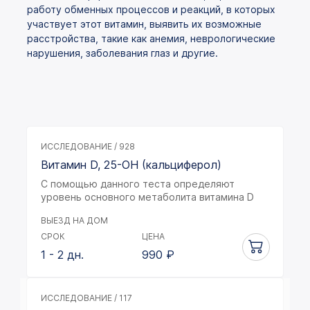
работу обменных процессов и реакций, в которых
участвует этот витамин, выявить их возможные
расстройства, такие как анемия, неврологические
нарушения, заболевания глаз и другие.
ИССЛЕДОВАНИЕ / 928
Витамин D, 25-OH (кальциферол)
С помощью данного теста определяют
уровень основного метаболита витамина D
ВЫЕЗД НА ДОМ
СРОК
ЦЕНА
1 - 2 дн.
990
₽
ИССЛЕДОВАНИЕ / 117