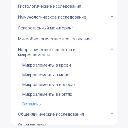
Гистологические исследования
Иммунологическое исследование
Лекарственный мониторинг
Микробиологические исследования
Неорганические вещества и
микроэлементы
Микроэлементы в крови
Микроэлементы в моче
Микроэлементы в волосах
Микроэлементы в ногтях
Витамины
Общеклинические исследования
Онкомаркеры