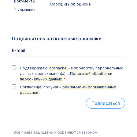
Документы
Сообщить об ошибке
О компании
Подпишитесь на полезные рассылки
Подтверждаю
согласие
на обработку персональных
данных и ознакомлен(а) с
Политикой обработки
персональных данных
.
*
Согласен(а) получать
рекламно-информационные
рассылки
.
Подписаться
Все права защищены и охраняются законом.