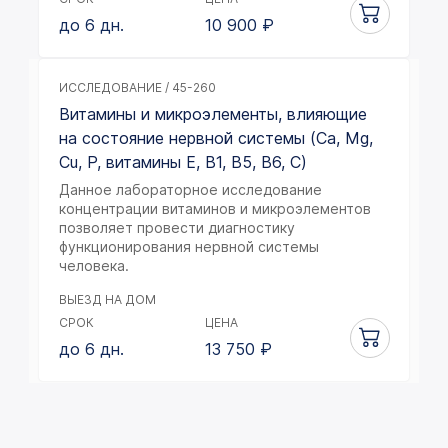
до 6 дн.
10 900
₽
ИССЛЕДОВАНИЕ / 45-260
Витамины и микроэлементы, влияющие
на состояние нервной системы (Ca, Mg,
Cu, P, витамины E, B1, B5, B6, C)
Данное лабораторное исследование
концентрации витаминов и микроэлементов
позволяет провести диагностику
функционирования нервной системы
человека.
ВЫЕЗД НА ДОМ
СРОК
ЦЕНА
до 6 дн.
13 750
₽