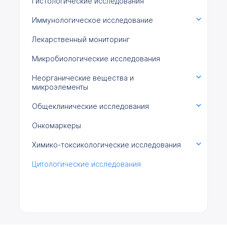
Гистологические исследования
Иммунологическое исследование
Лекарственный мониторинг
Микробиологические исследования
Неорганические вещества и
микроэлементы
Общеклинические исследования
Онкомаркеры
Химико-токсикологические исследования
Цитологические исследования