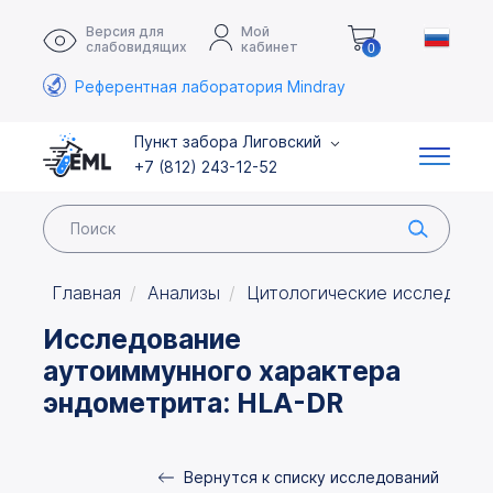
Версия для
Мой
слабовидящих
кабинет
0
Референтная лаборатория Mindray
Пункт забора Лиговский
+7 (812) 243-12-52
Главная
Анализы
Цитологические исследова
Исследование
аутоиммунного характера
эндометрита: HLA-DR
Вернутся к списку исследований