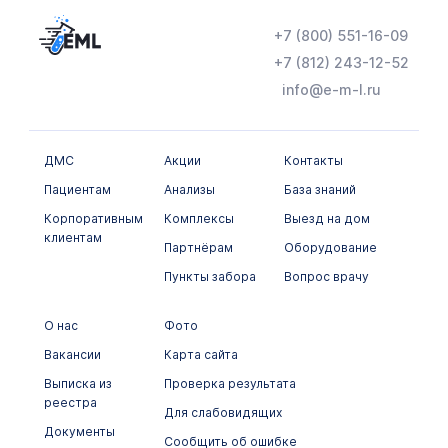
+7 (800) 551-16-09
+7 (812) 243-12-52
info@e-m-l.ru
ДМС
Акции
Контакты
Пациентам
Анализы
База знаний
Корпоративным
Комплексы
Выезд на дом
клиентам
Партнёрам
Оборудование
Пункты забора
Вопрос врачу
О нас
Фото
Вакансии
Карта сайта
Выписка из
Проверка результата
реестра
Для слабовидящих
Документы
Сообщить об ошибке