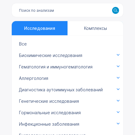
Исследования
Комплексы
Все
Биохимические исследования
Гематология и иммуногематология
Аллергология
Диагностика аутоиммуных заболеваний
Генетические исследования
Гормональные исследования
Инфекционные заболевания