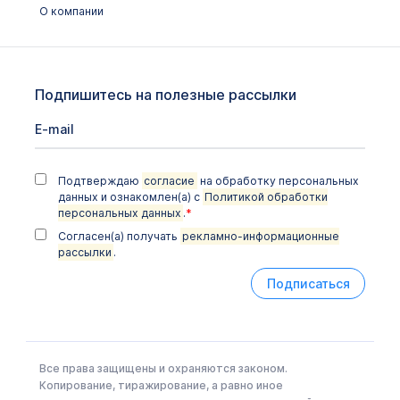
О компании
Подпишитесь на полезные рассылки
Подтверждаю
согласие
на обработку персональных
данных и ознакомлен(а) с
Политикой обработки
персональных данных
.
*
Согласен(а) получать
рекламно-информационные
рассылки
.
Подписаться
Все права защищены и охраняются законом.
Копирование, тиражирование, а равно иное