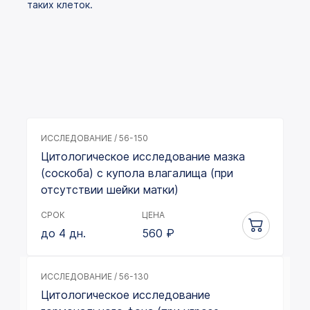
таких клеток.
ИССЛЕДОВАНИЕ / 56-150
Цитологическое исследование мазка
(соскоба) с купола влагалища (при
отсутствии шейки матки)
СРОК
ЦЕНА
до 4 дн.
560
₽
ИССЛЕДОВАНИЕ / 56-130
Цитологическое исследование