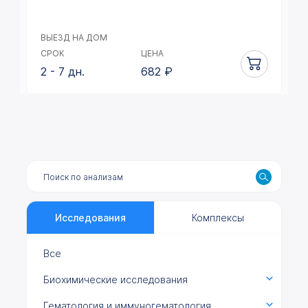
ВЫЕЗД НА ДОМ
СРОК
ЦЕНА
2 - 7 дн.
682
₽
Исследования
Комплексы
Все
Биохимические исследования
Гематология и иммуногематология