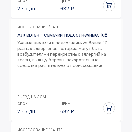
СРОК
ЦЕНА
2 - 7 дн.
682
₽
ИССЛЕДОВАНИЕ / 14-181
Аллерген - семечки подсолнечные, IgE
Ученые выявили в подсолнечнике более 10
разных аллергенов, которые могут быть
возбудителями перекрестных аллергий на
травы, пыльцу березы, лекарственные
средства растительного происхождения.
ВЫЕЗД НА ДОМ
СРОК
ЦЕНА
2 - 7 дн.
682
₽
ИССЛЕДОВАНИЕ / 14-170