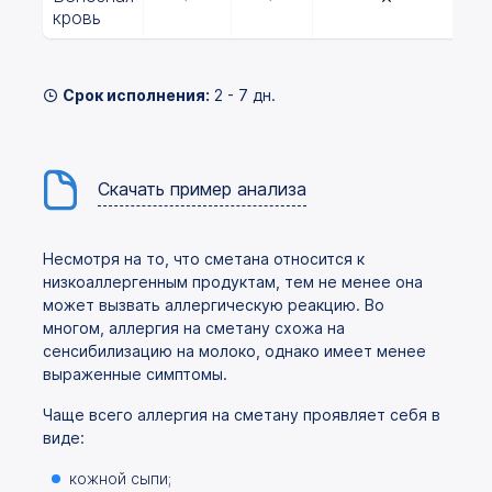
кровь
Срок исполнения:
2 - 7 дн.
Скачать пример анализа
Несмотря на то, что сметана относится к
низкоаллергенным продуктам, тем не менее она
может вызвать аллергическую реакцию. Во
многом, аллергия на сметану схожа на
сенсибилизацию на молоко, однако имеет менее
выраженные симптомы.
Чаще всего аллергия на сметану проявляет себя в
виде:
кожной сыпи;