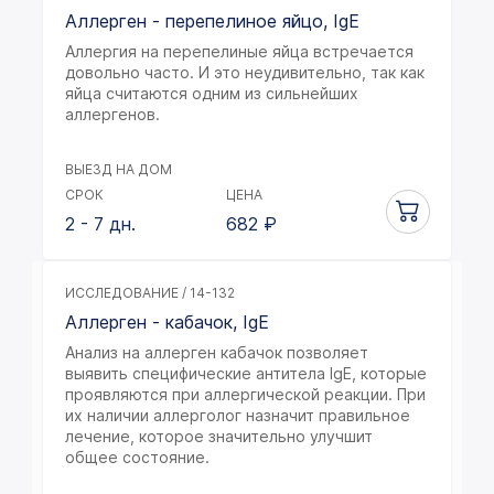
Аллерген - перепелиное яйцо, IgE
Аллергия на перепелиные яйца встречается
довольно часто. И это неудивительно, так как
яйца считаются одним из сильнейших
аллергенов.
ВЫЕЗД НА ДОМ
СРОК
ЦЕНА
2 - 7 дн.
682
₽
ИССЛЕДОВАНИЕ / 14-132
Аллерген - кабачок, IgE
Анализ на аллерген кабачок позволяет
выявить специфические антитела IgE, которые
проявляются при аллергической реакции. При
их наличии аллерголог назначит правильное
лечение, которое значительно улучшит
общее состояние.