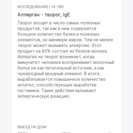
ИССЛЕДОВАНИЕ / 14-186
Аллерген - творог, IgE
Творог входит в число самых полезных
продуктов, так как в нем содержится
большое количество белка и полезных
элементов, но минимум жиров. Тем не менее
творог может вызывать аллергию. Этот
продукт на 80% состоит из белков молока.
Аллергия на творог возникает, когда
иммунитет человека воспринимает молочный
белок не как питательный источник, а как
чужеродный вредный элемент. В итоге,
вырабатывается повышенное количество
антител, способствующих выработке
гистамина. Такие действия вызывают
аллергическую реакцию.
ВЫЕЗД НА ДОМ