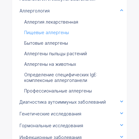
Аллергология
Аллергия лекарственная
Пищевые аллергены
Бытовые аллергены
Аллергены пыльцы растений
Аллергены на животных
Определение специфических IgE:
комплексные аллергопанели
Профессиональные аллергены
Диагностика аутоиммуных заболеваний
Генетические исследования
Гормональные исследования
Инфекционные заболевания