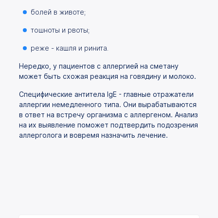
болей в животе;
тошноты и рвоты;
реже - кашля и ринита.
Нередко, у пациентов с аллергией на сметану
может быть схожая реакция на говядину и молоко.
Специфические антитела IgE - главные отражатели
аллергии немедленного типа. Они вырабатываются
в ответ на встречу организма с аллергеном. Анализ
на их выявление поможет подтвердить подозрения
аллерголога и вовремя назначить лечение.