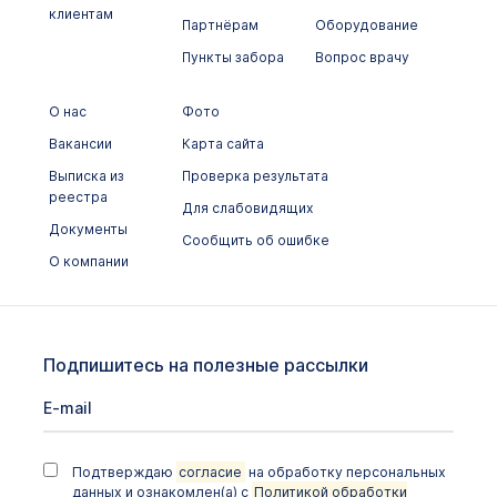
клиентам
Партнёрам
Оборудование
Пункты забора
Вопрос врачу
О нас
Фото
Вакансии
Карта сайта
Выписка из
Проверка результата
реестра
Для слабовидящих
Документы
Сообщить об ошибке
О компании
Подпишитесь на полезные рассылки
Подтверждаю
согласие
на обработку персональных
данных и ознакомлен(а) с
Политикой обработки