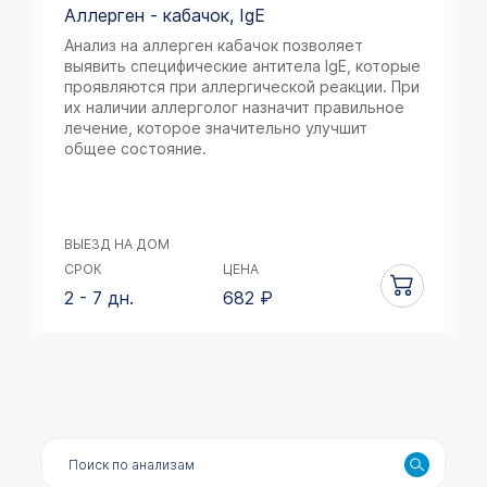
Аллерген - кабачок, IgE
Анализ на аллерген кабачок позволяет
выявить специфические антитела IgE, которые
проявляются при аллергической реакции. При
их наличии аллерголог назначит правильное
лечение, которое значительно улучшит
общее состояние.
ВЫЕЗД НА ДОМ
СРОК
ЦЕНА
2 - 7 дн.
682
₽