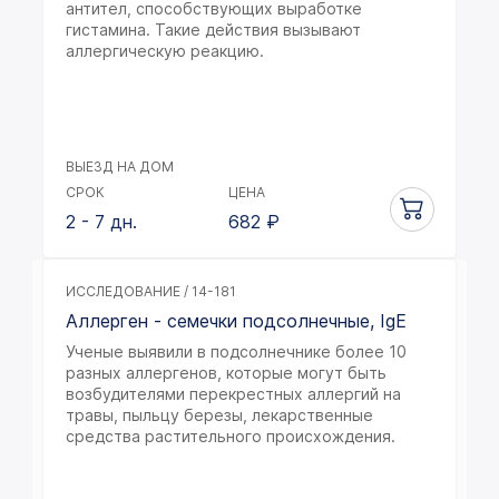
антител, способствующих выработке
гистамина. Такие действия вызывают
аллергическую реакцию.
ВЫЕЗД НА ДОМ
СРОК
ЦЕНА
2 - 7 дн.
682
₽
ИССЛЕДОВАНИЕ / 14-181
Аллерген - семечки подсолнечные, IgE
Ученые выявили в подсолнечнике более 10
разных аллергенов, которые могут быть
возбудителями перекрестных аллергий на
травы, пыльцу березы, лекарственные
средства растительного происхождения.