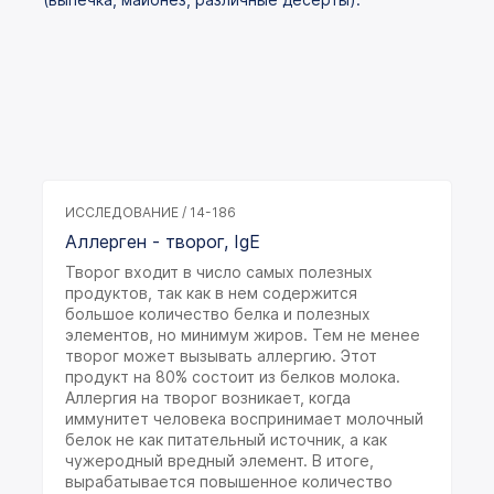
ИССЛЕДОВАНИЕ / 14-186
Аллерген - творог, IgE
Творог входит в число самых полезных
продуктов, так как в нем содержится
большое количество белка и полезных
элементов, но минимум жиров. Тем не менее
творог может вызывать аллергию. Этот
продукт на 80% состоит из белков молока.
Аллергия на творог возникает, когда
иммунитет человека воспринимает молочный
белок не как питательный источник, а как
чужеродный вредный элемент. В итоге,
вырабатывается повышенное количество