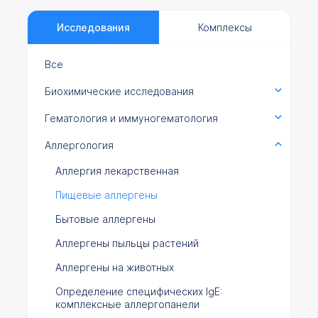
Исследования
Комплексы
Все
Биохимические исследования
Гематология и иммуногематология
Аллергология
Аллергия лекарственная
Пищевые аллергены
Бытовые аллергены
Аллергены пыльцы растений
Аллергены на животных
Определение специфических IgE:
комплексные аллергопанели