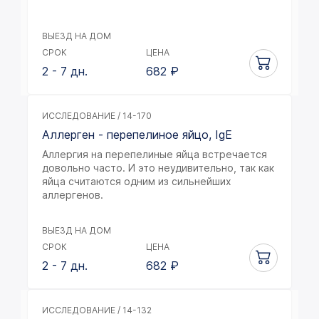
ВЫЕЗД НА ДОМ
СРОК
ЦЕНА
2 - 7 дн.
682
₽
ИССЛЕДОВАНИЕ / 14-170
Аллерген - перепелиное яйцо, IgE
Аллергия на перепелиные яйца встречается
довольно часто. И это неудивительно, так как
яйца считаются одним из сильнейших
аллергенов.
ВЫЕЗД НА ДОМ
СРОК
ЦЕНА
2 - 7 дн.
682
₽
ИССЛЕДОВАНИЕ / 14-132