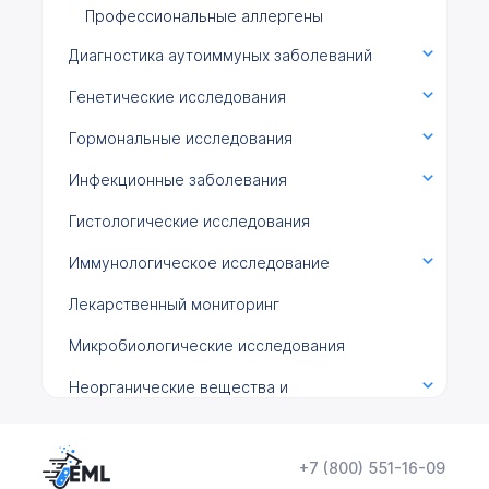
Профессиональные аллергены
Диагностика аутоиммуных заболеваний
Генетические исследования
Гормональные исследования
Инфекционные заболевания
Гистологические исследования
Иммунологическое исследование
Лекарственный мониторинг
Микробиологические исследования
Неорганические вещества и
микроэлементы
Общеклинические исследования
+7 (800) 551-16-09