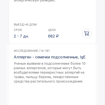
аллергическую реакцию.
ВЫЕЗД НА ДОМ
СРОК
ЦЕНА
2 - 7 дн.
682
₽
ИССЛЕДОВАНИЕ / 14-181
Аллерген - семечки подсолнечные, IgE
Ученые выявили в подсолнечнике более 10
разных аллергенов, которые могут быть
возбудителями перекрестных аллергий на
травы, пыльцу березы, лекарственные
средства растительного происхождения.