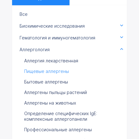
Все
Биохимические исследования
Гематология и иммуногематология
Аллергология
Аллергия лекарственная
Пищевые аллергены
Бытовые аллергены
Аллергены пыльцы растений
Аллергены на животных
Определение специфических IgE:
комплексные аллергопанели
Профессиональные аллергены