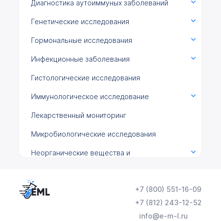
Диагностика аутоиммуных заболеваний
Генетические исследования
Гормональные исследования
Инфекционные заболевания
Гистологические исследования
Иммунологическое исследование
Лекарственный мониторинг
Микробиологические исследования
Неорганические вещества и
микроэлементы
Общеклинические исследования
+7 (800) 551-16-09
Онкомаркеры
+7 (812) 243-12-52
info@e-m-l.ru
Химико-токсикологические исследования