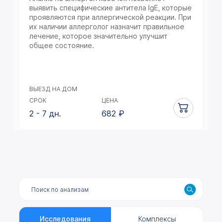
выявить специфические антитела IgE, которые
проявляются при аллергической реакции. При
их наличии аллерголог назначит правильное
лечение, которое значительно улучшит
общее состояние.
ВЫЕЗД НА ДОМ
СРОК
ЦЕНА
2 - 7 дн.
682
₽
Исследования
Комплексы