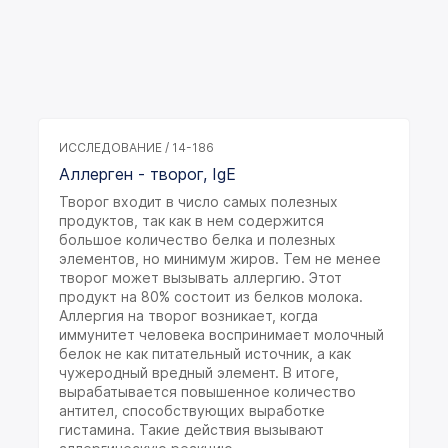
ИССЛЕДОВАНИЕ / 14-186
Аллерген - творог, IgE
Творог входит в число самых полезных
продуктов, так как в нем содержится
большое количество белка и полезных
элементов, но минимум жиров. Тем не менее
творог может вызывать аллергию. Этот
продукт на 80% состоит из белков молока.
Аллергия на творог возникает, когда
иммунитет человека воспринимает молочный
белок не как питательный источник, а как
чужеродный вредный элемент. В итоге,
вырабатывается повышенное количество
антител, способствующих выработке
гистамина. Такие действия вызывают