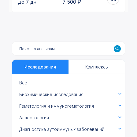
до 7 дн.
7 500
₽
Исследования
Комплексы
Все
Биохимические исследования
Гематология и иммуногематология
Аллергология
Диагностика аутоиммуных заболеваний