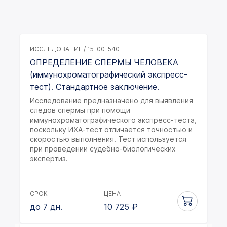
ИССЛЕДОВАНИЕ / 15-00-540
ОПРЕДЕЛЕНИЕ СПЕРМЫ ЧЕЛОВЕКА
(иммунохроматографический экспресс-
тест). Стандартное заключение.
Исследование предназначено для выявления
следов спермы при помощи
иммунохроматографического экспресс-теста,
поскольку ИХА-тест отличается точностью и
скоростью выполнения. Тест используется
при проведении судебно-биологических
экспертиз.
СРОК
ЦЕНА
до 7 дн.
10 725
₽