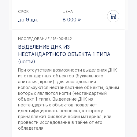
СРОК
ЦЕНА
до 9 дн.
8 000
₽
ИССЛЕДОВАНИЕ / 15-00-542
ВЫДЕЛЕНИЕ ДНК ИЗ
НЕСТАНДАРТНОГО ОБЪЕКТА 1 ТИПА
(ногти)
При отсутствии возможности выделения ДНК
из стандартных объектов (буккального
эпителия, крови), для исследования
используются нестандартные объекты, одним
которых являются ногти (нестандартный
объект 1 типа). Выделение ДНК из
нестандартных объектов позволяет
идентифицировать человека, которому
принадлежит биологический материал, или
провести исследование в тайне от его
обладателя.