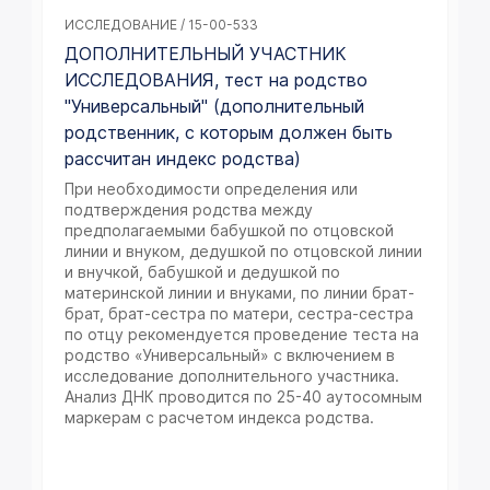
ИССЛЕДОВАНИЕ / 15-00-533
ДОПОЛНИТЕЛЬНЫЙ УЧАСТНИК
ИССЛЕДОВАНИЯ, тест на родство
"Универсальный" (дополнительный
родственник, с которым должен быть
рассчитан индекс родства)
При необходимости определения или
подтверждения родства между
предполагаемыми бабушкой по отцовской
линии и внуком, дедушкой по отцовской линии
и внучкой, бабушкой и дедушкой по
материнской линии и внуками, по линии брат-
брат, брат-сестра по матери, сестра-сестра
по отцу рекомендуется проведение теста на
родство «Универсальный» с включением в
исследование дополнительного участника.
Анализ ДНК проводится по 25-40 аутосомным
маркерам с расчетом индекса родства.