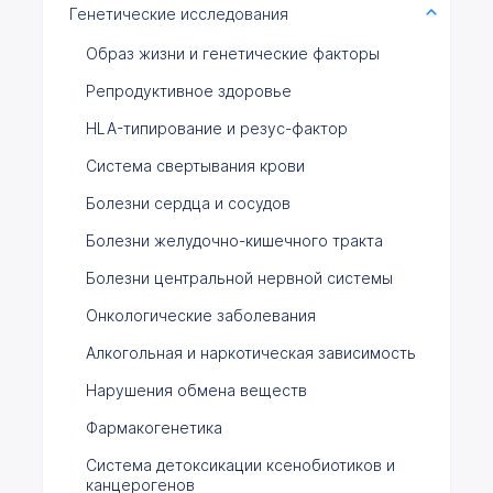
Генетические исследования
Образ жизни и генетические факторы
Репродуктивное здоровье
HLA-типирование и резус-фактор
Система свертывания крови
Болезни сердца и сосудов
Болезни желудочно-кишечного тракта
Болезни центральной нервной системы
Онкологические заболевания
Алкогольная и наркотическая зависимость
Нарушения обмена веществ
Фармакогенетика
Система детоксикации ксенобиотиков и
канцерогенов