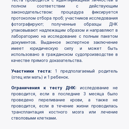
полном соответствии с действующим
законодательством: процедура фиксируется
протоколом отбора проб; участников исследования
фотографируют; полученные образцы ДНК
упаковывают надлежащим образом и направляют в
лабораторию на исследование с полным пакетом
документов. Выданное экспертное заключение
имеет юридическую силу и может быть
использовано в гражданском судопроизводстве в
качестве прямого доказательства.
Участники теста:
1 предполагаемый родитель
(отец или мать) и 1 ребенок.
Ограничения к тесту ДНК:
исследование не
проводится, если в последние 3 месяца было
проведено переливание крови, а также не
проводится, если в течение жизни проводилась
трансплантация костного мозга или лечение
стволовыми клетками.