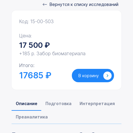
Вернутся к списку исследований
Код: 15-00-503
Цена:
17 500
₽
+185 р. Забор биоматериала
Итого:
17685 ₽
В корзину
Описание
Подготовка
Интерпретация
Преаналитика