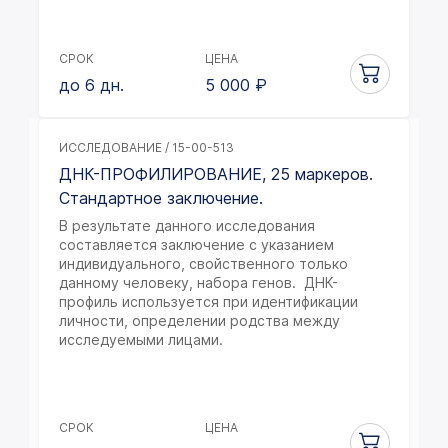
СРОК
ЦЕНА
до 6 дн.
5 000
₽
ИССЛЕДОВАНИЕ / 15-00-513
ДНК-ПРОФИЛИРОВАНИЕ, 25 маркеров.
Стандартное заключение.
В результате данного исследования
составляется заключение с указанием
индивидуального, свойственного только
данному человеку, набора генов. ДНК-
профиль используется при идентификации
личности, определении родства между
исследуемыми лицами.
СРОК
ЦЕНА