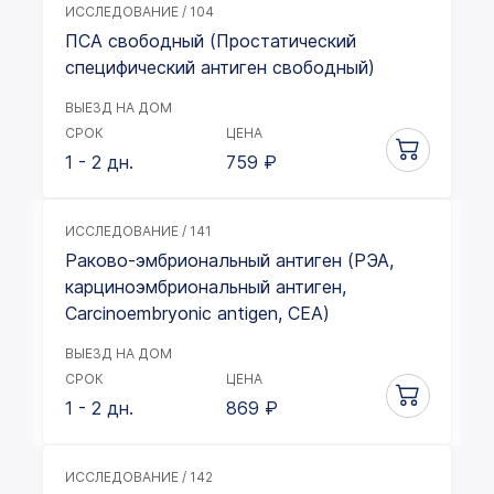
ИССЛЕДОВАНИЕ / 104
ПСА свободный (Простатический
специфический антиген свободный)
ВЫЕЗД НА ДОМ
СРОК
ЦЕНА
1 - 2 дн.
759
₽
ИССЛЕДОВАНИЕ / 141
Раково-эмбриональный антиген (РЭА,
карциноэмбриональный антиген,
Carcinoembryonic antigen, CEA)
ВЫЕЗД НА ДОМ
СРОК
ЦЕНА
1 - 2 дн.
869
₽
ИССЛЕДОВАНИЕ / 142