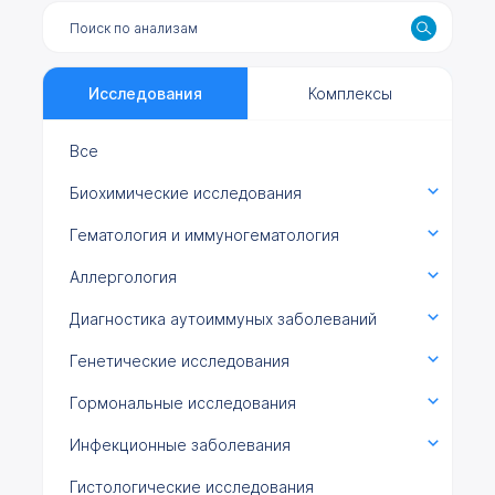
Исследования
Комплексы
Все
Биохимические исследования
Гематология и иммуногематология
Аллергология
Диагностика аутоиммуных заболеваний
Генетические исследования
Гормональные исследования
Инфекционные заболевания
Гистологические исследования