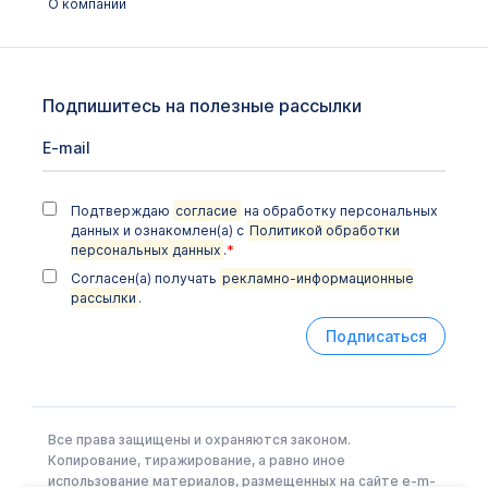
О компании
Подпишитесь на полезные рассылки
Подтверждаю
согласие
на обработку персональных
данных и ознакомлен(а) с
Политикой обработки
персональных данных
.
*
Согласен(а) получать
рекламно-информационные
рассылки
.
Подписаться
Все права защищены и охраняются законом.
Копирование, тиражирование, а равно иное
использование материалов, размещенных на сайте e-m-