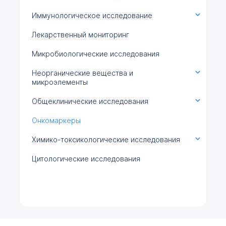
Иммунологическое исследование
Лекарственный мониторинг
Микробиологические исследования
Неорганические вещества и
микроэлементы
Общеклинические исследования
Онкомаркеры
Химико-токсикологические исследования
Цитологические исследования