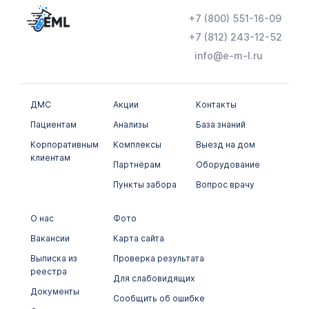
+7 (800) 551-16-09
+7 (812) 243-12-52
info@e-m-l.ru
ДМС
Акции
Контакты
Пациентам
Анализы
База знаний
Корпоративным
Комплексы
Выезд на дом
клиентам
Партнёрам
Оборудование
Пункты забора
Вопрос врачу
О нас
Фото
Вакансии
Карта сайта
Выписка из
Проверка результата
реестра
Для слабовидящих
Документы
Сообщить об ошибке