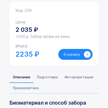
Код: 209
Цена:
2 035
₽
+200 р. Забор крови из вены
Итого:
2235 ₽
В корзину
Описание
Подготовка
Интерпретация
Преаналитика
Биоматериал и способ забора