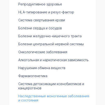
Репродуктивное здоровье
HLA-типирование и резус-фактор
Система свертывания крови
Болезни сердца и сосудов
Болезни желудочно-кишечного тракта
Болезни центральной нервной системы
Онкологические заболевания
Алкогольная и наркотическая зависимость
Нарушения обмена веществ
Фармакогенетика
Система детоксикации ксенобиотиков и
канцерогенов
Наследственные моногенные заболевания
и состояния