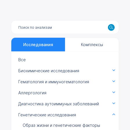
Исследования
Комплексы
Все
Биохимические исследования
Гематология и иммуногематология
Аллергология
Диагностика аутоиммуных заболеваний
Генетические исследования
Образ жизни и генетические факторы