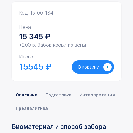
Код: 15-00-184
Цена:
15 345
₽
+200 р. Забор крови из вены
Итого:
15545 ₽
В корзину
Описание
Подготовка
Интерпретация
Преаналитика
Биоматериал и способ забора