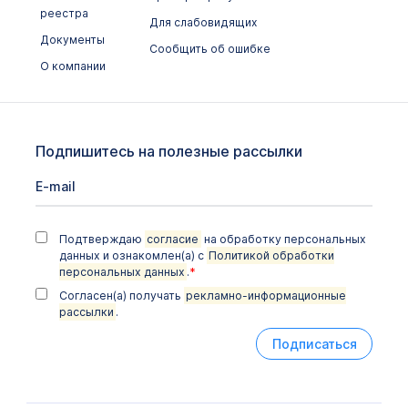
Химико-токсикологические исследования
реестра
Для слабовидящих
Документы
Цитологические исследования
Сообщить об ошибке
О компании
Подпишитесь на полезные рассылки
Подтверждаю
согласие
на обработку персональных
данных и ознакомлен(а) с
Политикой обработки
персональных данных
.
*
Согласен(а) получать
рекламно-информационные
рассылки
.
Подписаться