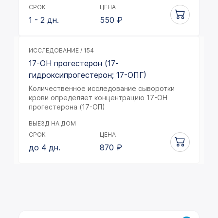
СРОК
ЦЕНА
1 - 2 дн.
550
₽
ИССЛЕДОВАНИЕ / 154
17-ОН прогестерон (17-
гидроксипрогестерон; 17-ОПГ)
Количественное исследование сыворотки
крови определяет концентрацию 17-ОН
прогестерона (17-ОП)
ВЫЕЗД НА ДОМ
СРОК
ЦЕНА
до 4 дн.
870
₽