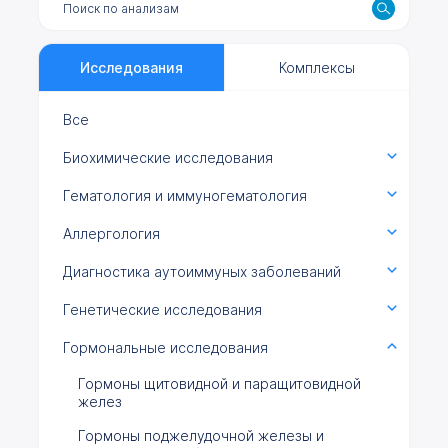
Исследования
Комплексы
Все
Биохимические исследования
Гематология и иммуногематология
Аллергология
Диагностика аутоиммуных заболеваний
Генетические исследования
Гормональные исследования
Гормоны щитовидной и паращитовидной
желез
Гормоны поджелудочной железы и