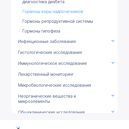
диагностика диабета
Гормоны коры надпочечников
Гормоны репродуктивной системы
Гормоны гипофиза
Инфекционные заболевания
Гистологические исследования
Иммунологическое исследование
Лекарственный мониторинг
Микробиологические исследования
Неорганические вещества и
микроэлементы
Общеклинические исследования
Онкомаркеры