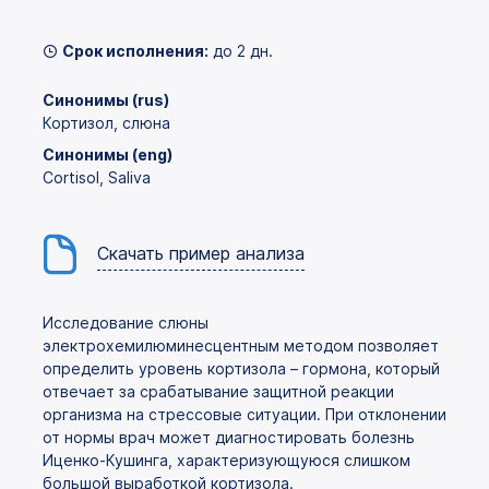
Срок исполнения:
до 2 дн.
Синонимы (rus)
Кортизол, слюна
Синонимы (eng)
Cortisol, Saliva
Скачать пример анализа
Исследование слюны
электрохемилюминесцентным методом позволяет
определить уровень кортизола – гормона, который
отвечает за срабатывание защитной реакции
организма на стрессовые ситуации. При отклонении
от нормы врач может диагностировать болезнь
Иценко-Кушинга, характеризующуюся слишком
большой выработкой кортизола.