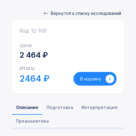
Вернутся к списку исследований
Код: 12-100
Цена:
2 464
₽
Итого:
2464 ₽
В корзину
Описание
Подготовка
Интерпретация
Преаналитика