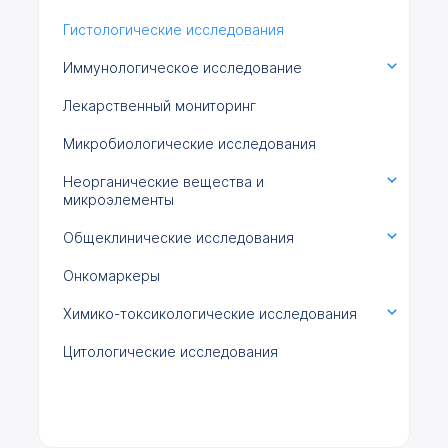
Гистологические исследования
Иммунологическое исследование
Лекарственный мониторинг
Микробиологические исследования
Неорганические вещества и
микроэлементы
Общеклинические исследования
Онкомаркеры
Химико-токсикологические исследования
Цитологические исследования