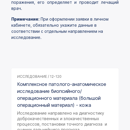
поражения, его определяет и проводит лечащий
врач.
Примечание:
При оформлении заявки в личном
кабинете, обязательно укажите данные в
соответствии с отдельным направлением на
исследование.
ИССЛЕДОВАНИЕ / 12-120
Комплексное патолого-анатомическое
исследование биопсийного/
операционного материала (большой
операционный материал) - кожа
Исследование направлено на диагностику
доброкачественных и злокачественных
процессов, постановки точного диагноза и
оценки дальнейшего прогноза.