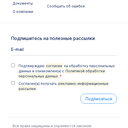
Документы
Сообщить об ошибке
О компании
Подпишитесь на полезные рассылки
Подтверждаю
согласие
на обработку персональных
данных и ознакомлен(а) с
Политикой обработки
персональных данных
.
*
Согласен(а) получать
рекламно-информационные
рассылки
.
Подписаться
Все права защищены и охраняются законом.