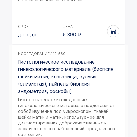
СРОК
ЦЕНА
до 7 дн.
5 390
₽
ИССЛЕДОВАНИЕ / 12-560
Гистологическое исследование
гинекологического материала (биопсия
шейки матки, влагалища, вульвы
(слизистая), пайпель-биопсия
эндометрия, соскобы)
Гистологическое исследование
гинекологического материала представляет
собой изучение под микроскопом тканей
шейки матки и матки, используемое для
диагностирования доброкачественных и
злокачественных заболеваний, предраковых
состояний.