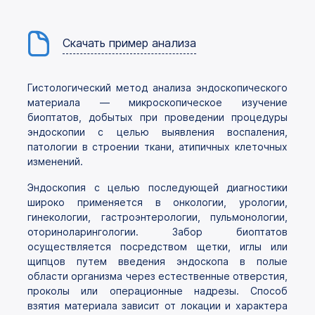
Скачать пример анализа
Гистологический метод анализа эндоскопического
материала — микроскопическое изучение
биоптатов, добытых при проведении процедуры
эндоскопии с целью выявления воспаления,
патологии в строении ткани, атипичных клеточных
изменений.
Эндоскопия с целью последующей диагностики
широко применяется в онкологии, урологии,
гинекологии, гастроэнтерологии, пульмонологии,
оториноларингологии. Забор биоптатов
осуществляется посредством щетки, иглы или
щипцов путем введения эндоскопа в полые
области организма через естественные отверстия,
проколы или операционные надрезы. Способ
взятия материала зависит от локации и характера