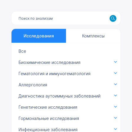
Исследования
Комплексы
Все
Биохимические исследования
Гематология и иммуногематология
Аллергология
Диагностика аутоиммуных заболеваний
Генетические исследования
Гормональные исследования
Инфекционные заболевания