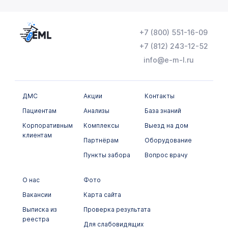
+7 (800) 551-16-09
+7 (812) 243-12-52
info@e-m-l.ru
ДМС
Акции
Контакты
Пациентам
Анализы
База знаний
Корпоративным
Комплексы
Выезд на дом
клиентам
Партнёрам
Оборудование
Пункты забора
Вопрос врачу
О нас
Фото
Вакансии
Карта сайта
Выписка из
Проверка результата
реестра
Для слабовидящих