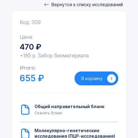
Вернутся к списку исследований
Код: 309
Цена:
470
₽
+185 р. Забор биоматериала
Итого:
655 ₽
В корзину
Общий направительный бланк
Скачать бланк
Молекулярно-генетические
исследования (ПЦР-исследования)