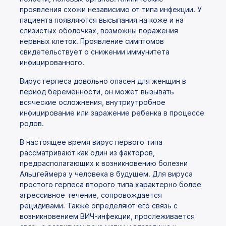
проявления схожи независимо от типа инфекции. У
пациента появляются высыпания на коже и на
слизистых оболочках, возможны поражения
нервных клеток. Проявление симптомов
свидетельствует о снижении иммунитета
инфицированного.
Вирус герпеса довольно опасен для женщин в
период беременности, он может вызывать
всяческие осложнения, внутриутробное
инфицирование или заражение ребенка в процессе
родов.
В настоящее время вирус первого типа
рассматривают как один из факторов,
предрасполагающих к возникновению болезни
Альцгеймера у человека в будущем. Для вируса
простого герпеса второго типа характерно более
агрессивное течение, сопровождается
рецидивами. Также определяют его связь с
возникновением ВИЧ-инфекции, прослеживается