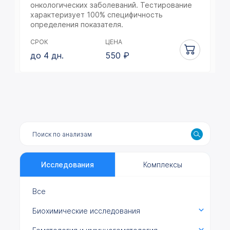
онкологических заболеваний. Тестирование
характеризует 100% специфичность
определения показателя.
СРОК
ЦЕНА
до 4 дн.
550
₽
Исследования
Комплексы
Все
Биохимические исследования