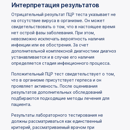
Интерпретация результатов
Отрицательный результат ПЦР теста указывает не
на отсутствие вируса в организме. Он может
свидетельствовать о том, что в настоящее время
нет острой фазы заболевания. При этом,
невозможно исключать вероятность наличия
инфекции или ее обострения. За счет
дополнительной комплексной диагностики диагноз
устанавливается и в случае его наличия
определяется стадия инфекционного процесса.
Положительный ПЦР тест свидетельствует о том,
что в организме присутствует герпеса и он
проявляет активность. После оценивания
результатов дополнительных обследований
подбираются подходящие методы лечения для
пациента.
Результаты лабораторного тестирования не
должны рассматриваться как единственный
критерий, рассматриваемый врачом при