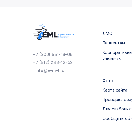
ДМС
Пациентам
Корпоративн
+7 (800) 551-16-09
клиентам
+7 (812) 243-12-52
info@e-m-l.ru
Фото
Карта сайта
Проверка рез
Для слабови
Сообщить об