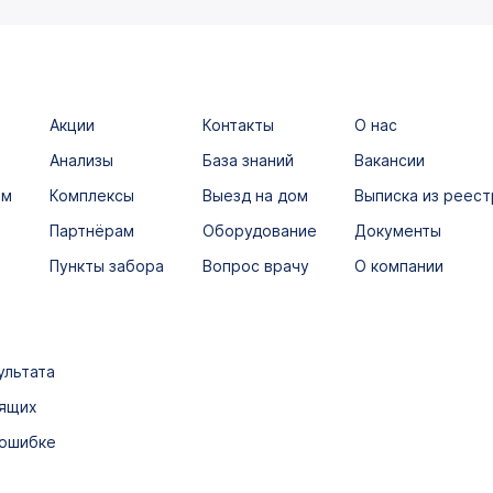
Акции
Контакты
О нас
Анализы
База знаний
Вакансии
ым
Комплексы
Выезд на дом
Выписка из реест
Партнёрам
Оборудование
Документы
Пункты забора
Вопрос врачу
О компании
ультата
дящих
 ошибке