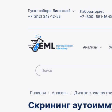
Пункт забора Лиговский
Лаборатория:
+7 (812) 243-12-52
+7 (800) 551-16-0
Анализы
У
Главная
Анализы
Диагностика ауто
Скрининг аутоимм