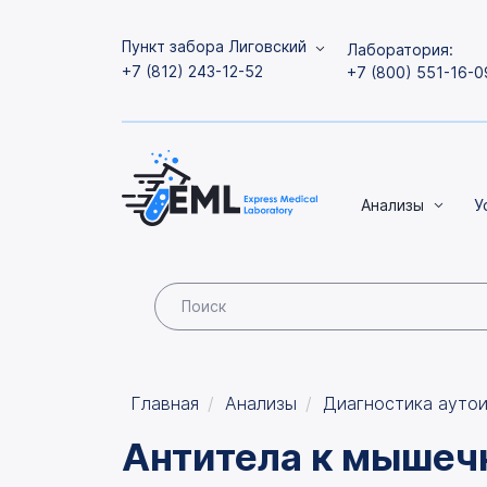
Пункт забора Лиговский
Лаборатория:
+7 (812) 243-12-52
+7 (800) 551-16-0
Анализы
У
Главная
Анализы
Диагностика ауто
Антитела к мышеч