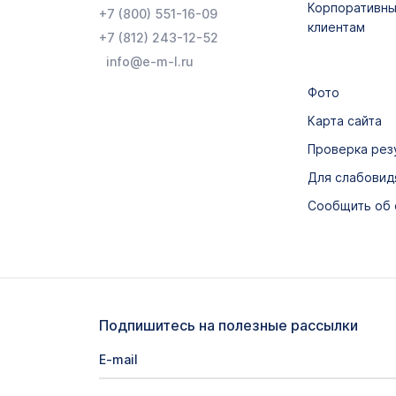
Корпоративн
+7 (800) 551-16-09
исследования
клиентам
+7 (812) 243-12-52
info@e-m-l.ru
Фото
Карта сайта
Проверка рез
Для слабови
Сообщить об
Подпишитесь на полезные рассылки