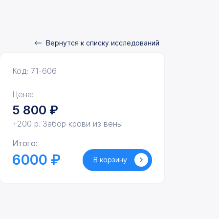
Вернутся к списку исследований
Код: 71-606
Цена:
5 800
₽
+200 р. Забор крови из вены
Итого:
6000 ₽
В корзину