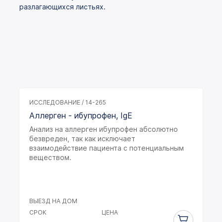
разлагающихся листьях.
ИССЛЕДОВАНИЕ / 14-265
Аллерген - ибупрофен, IgE
Анализ на аллерген ибупрофен абсолютно
безвреден, так как исключает
взаимодействие пациента с потенциальным
веществом.
ВЫЕЗД НА ДОМ
СРОК
ЦЕНА