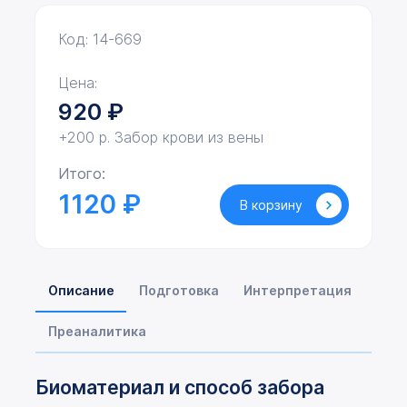
Код: 14-669
Цена:
920
₽
+200 р. Забор крови из вены
Итого:
1120 ₽
В корзину
Описание
Подготовка
Интерпретация
Преаналитика
Биоматериал и способ забора