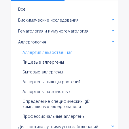
Все
Биохимические исследования
Гематология и иммуногематология
Аллергология
Аллергия лекарственная
Пищевые аллергены
Бытовые аллергены
Аллергены пыльцы растений
Аллергены на животных
Определение специфических IgE:
комплексные аллергопанели
Профессиональные аллергены
Диагностика аутоиммуных заболеваний