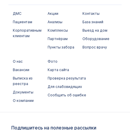
Цитологические исследования
ДМС
Акции
Контакты
Пациентам
Анализы
База знаний
Корпоративным
Комплексы
Выезд на дом
клиентам
Партнёрам
Оборудование
Пункты забора
Вопрос врачу
О нас
Фото
Вакансии
Карта сайта
Выписка из
Проверка результата
реестра
Для слабовидящих
Документы
Сообщить об ошибке
О компании
Подпишитесь на полезные рассылки