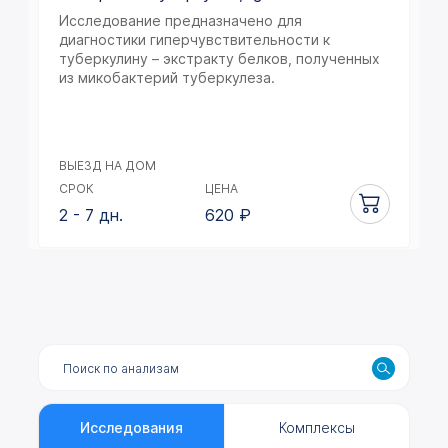
Исследование предназначено для
диагностики гиперчувствительности к
туберкулину – экстракту белков, полученных
из микобактерий туберкулеза.
ВЫЕЗД НА ДОМ
СРОК
ЦЕНА
2 - 7 дн.
620
₽
Исследования
Комплексы