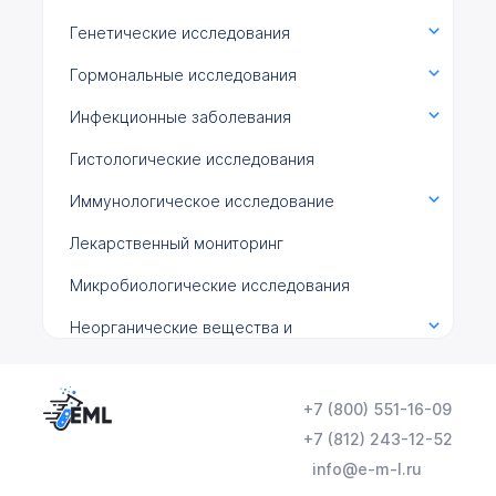
Генетические исследования
Гормональные исследования
Инфекционные заболевания
Гистологические исследования
Иммунологическое исследование
Лекарственный мониторинг
Микробиологические исследования
Неорганические вещества и
микроэлементы
Общеклинические исследования
+7 (800) 551-16-09
Онкомаркеры
+7 (812) 243-12-52
info@e-m-l.ru
Химико-токсикологические исследования