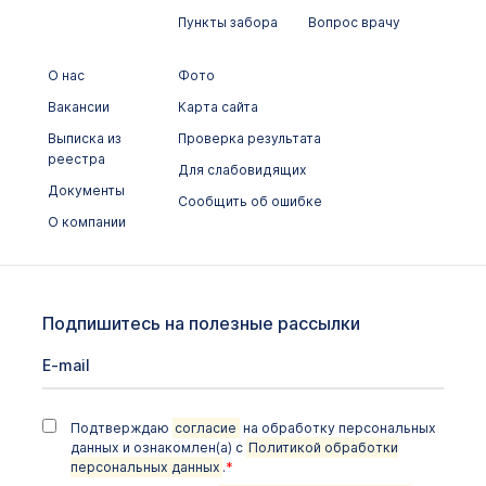
Пункты забора
Вопрос врачу
О нас
Фото
Вакансии
Карта сайта
Выписка из
Проверка результата
реестра
Для слабовидящих
Документы
Сообщить об ошибке
О компании
Подпишитесь на полезные рассылки
Подтверждаю
согласие
на обработку персональных
данных и ознакомлен(а) с
Политикой обработки
персональных данных
.
*