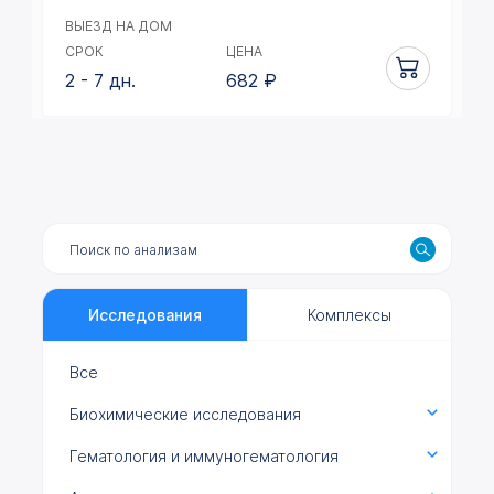
ВЫЕЗД НА ДОМ
СРОК
ЦЕНА
2 - 7 дн.
682
₽
Исследования
Комплексы
Все
Биохимические исследования
Гематология и иммуногематология