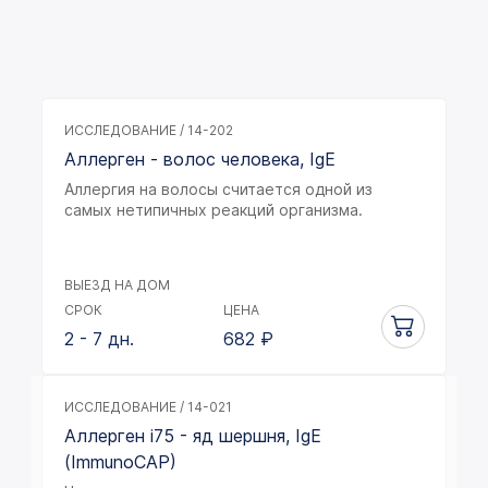
ИССЛЕДОВАНИЕ / 14-202
Аллерген - волос человека, IgE
Аллергия на волосы считается одной из
самых нетипичных реакций организма.
ВЫЕЗД НА ДОМ
СРОК
ЦЕНА
2 - 7 дн.
682
₽
ИССЛЕДОВАНИЕ / 14-021
Аллерген i75 - яд шершня, IgE
(ImmunoCAP)