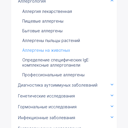
Аллергология
Аллергия лекарственная
Пищевые аллергены
Бытовые аллергены
Аллергены пыльцы растений
Аллергены на животных
Определение специфических IgE:
комплексные аллергопанели
Профессиональные аллергены
Диагностика аутоиммуных заболеваний
Генетические исследования
Гормональные исследования
Инфекционные заболевания