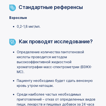
Стандартные референсы
Взрослые
0,2-1,8 мкг/мл.
Как проводят исследование?
Определение количества пантотеновой
кислоты проводится методом
высокоэффективной жидкостной
хроматографии-масс-спектрометрии (ВЭЖХ-
МС).
Пациенту необходимо будет сдать венозную
кровь утром натощак.
Среди наиболее частых необходимых
приготовлений – отказ от определенных видов
пищи, лекарств и пищевых добавок за 24 часа