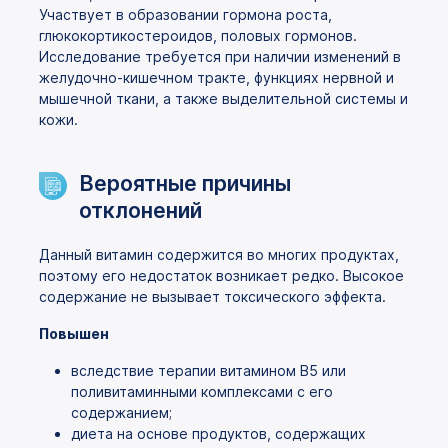
Участвует в образовании гормона роста,
глюкокортикостероидов, половых гормонов.
Исследование требуется при наличии изменений в
желудочно-кишечном тракте, функциях нервной и
мышечной ткани, а также выделительной системы и
кожи.
Вероятные причины
отклонений
Данный витамин содержится во многих продуктах,
поэтому его недостаток возникает редко. Высокое
содержание не вызывает токсического эффекта.
Повышен
вследствие терапии витамином B5 или
поливитаминными комплексами с его
содержанием;
диета на основе продуктов, содержащих