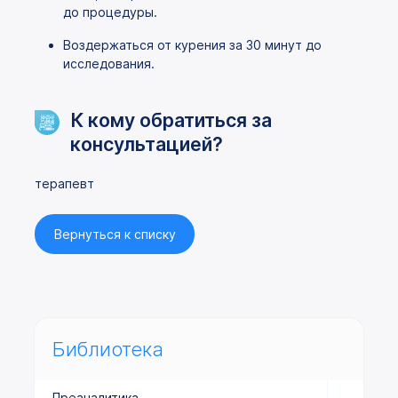
до процедуры.
Воздержаться от курения за 30 минут до
исследования.
К кому обратиться за
консультацией?
терапевт
Вернуться к списку
Библиотека
Преаналитика