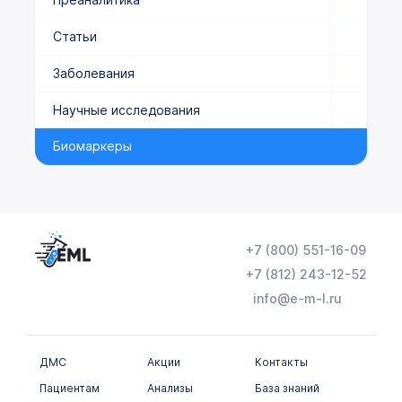
Статьи
Заболевания
Научные исследования
Биомаркеры
+7 (800) 551-16-09
+7 (812) 243-12-52
info@e-m-l.ru
ДМС
Акции
Контакты
Пациентам
Анализы
База знаний