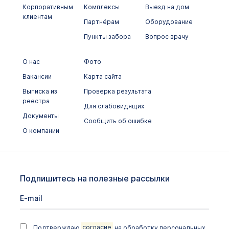
Корпоративным
Комплексы
Выезд на дом
клиентам
Партнёрам
Оборудование
Пункты забора
Вопрос врачу
О нас
Фото
Вакансии
Карта сайта
Выписка из
Проверка результата
реестра
Для слабовидящих
Документы
Сообщить об ошибке
О компании
Подпишитесь на полезные рассылки
Подтверждаю
согласие
на обработку персональных