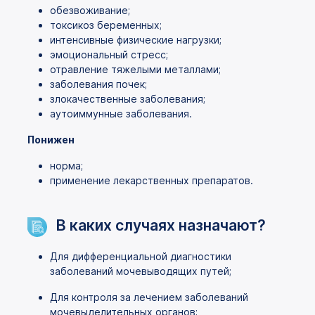
обезвоживание;
токсикоз беременных;
интенсивные физические нагрузки;
эмоциональный стресс;
отравление тяжелыми металлами;
заболевания почек;
злокачественные заболевания;
аутоиммунные заболевания.
Понижен
норма;
применение лекарственных препаратов.
В каких случаях назначают?
Для дифференциальной диагностики
заболеваний мочевыводящих путей;
Для контроля за лечением заболеваний
мочевыделительных органов;