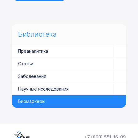
Библиотека
Преаналитика
Статьи
Заболевания
Научные исследования
Биомаркеры
+7 (800) 551-16-09