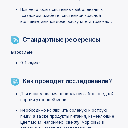
При некоторых системных заболеваниях
(сахарном диабете, системной красной
волчанке, амилоидозе, васкулите и травмах).
Стандартные референсы
Взрослые
0-1 кл/мкл.
Как проводят исследование?
Для исследования проводится забор средней
порции утренней мочи.
Необходимо исключить соленую и острую
пищу, а также продукты питания, изменяющие
цвет мочи (например, свеклу, морковь) в