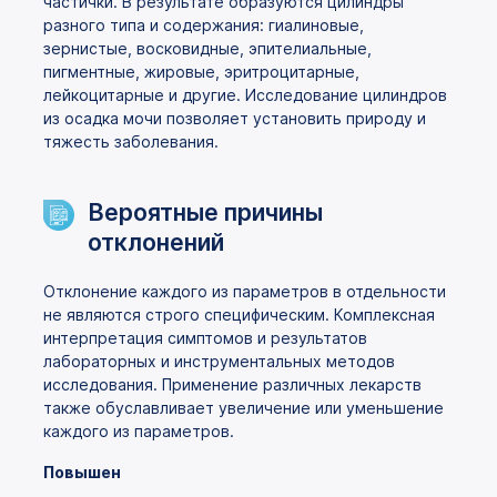
частички. В результате образуются цилиндры
разного типа и содержания: гиалиновые,
зернистые, восковидные, эпителиальные,
пигментные, жировые, эритроцитарные,
лейкоцитарные и другие. Исследование цилиндров
из осадка мочи позволяет установить природу и
тяжесть заболевания.
Вероятные причины
отклонений
Отклонение каждого из параметров в отдельности
не являются строго специфическим. Комплексная
интерпретация симптомов и результатов
лабораторных и инструментальных методов
исследования. Применение различных лекарств
также обуславливает увеличение или уменьшение
каждого из параметров.
Повышен