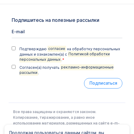
Подпишитесь на полезные рассылки
Подтверждаю
согласие
на обработку персональных
данных и ознакомлен(а) с
Политикой обработки
персональных данных
.
*
Согласен(а) получать
рекламно-информационные
рассылки
.
Подписаться
Все права защищены и охраняются законом.
Копирование, тиражирование, а равно иное
использование материалов, размещенных на сайте e-m-
l.ru возможно только с письменного разрешения
Продолжая пользоваться данным сайтом, вы