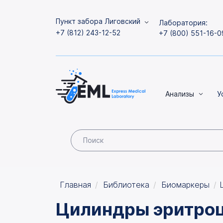
Пункт забора Лиговский
Лаборатория:
+7 (812) 243-12-52
+7 (800) 551-16-0
Анализы
У
Главная
Библиотека
Биомаркеры
Цилиндры эритроц