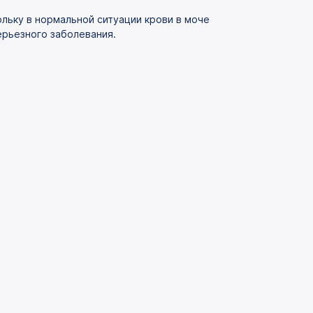
ольку в нормальной ситуации крови в моче
рьезного заболевания.