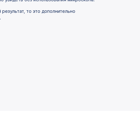
 результат, то это дополнительно
.