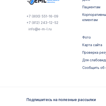
Пациентам
Корпоративн
+7 (800) 551-16-09
клиентам
+7 (812) 243-12-52
info@e-m-l.ru
Фото
Карта сайта
Проверка рез
Для слабови
Сообщить об
Подпишитесь на полезные рассылки