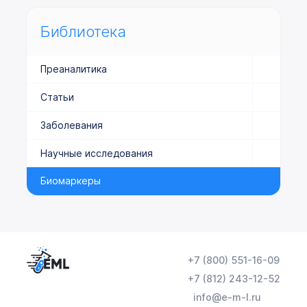
Библиотека
Преаналитика
Статьи
Заболевания
Научные исследования
Биомаркеры
+7 (800) 551-16-09
+7 (812) 243-12-52
info@e-m-l.ru