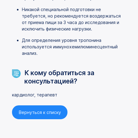
Никакой специальной подготовки не
требуется, но рекомендуется воздержаться
от приема пищи за 3 часа до исследования и
исключить физические нагрузки.
Для определения уровня тропонина
используется иммунохемилюминесцентный
анализ.
К кому обратиться за
консультацией?
кардиолог, терапевт
Вернуться к списку