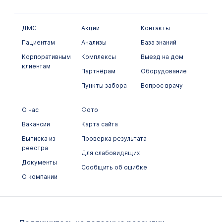
ДМС
Акции
Контакты
Пациентам
Анализы
База знаний
Корпоративным
Комплексы
Выезд на дом
клиентам
Партнёрам
Оборудование
Пункты забора
Вопрос врачу
О нас
Фото
Вакансии
Карта сайта
Выписка из
Проверка результата
реестра
Для слабовидящих
Документы
Сообщить об ошибке
О компании