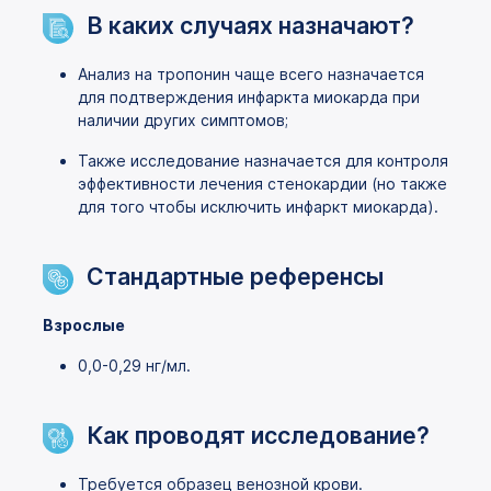
В каких случаях назначают?
Анализ на тропонин чаще всего назначается
для подтверждения инфаркта миокарда при
наличии других симптомов;
Также исследование назначается для контроля
эффективности лечения стенокардии (но также
для того чтобы исключить инфаркт миокарда).
Стандартные референсы
Взрослые
0,0-0,29 нг/мл.
Как проводят исследование?
Требуется образец венозной крови.