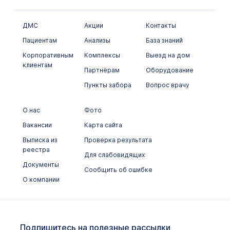
ДМС
Акции
Контакты
Пациентам
Анализы
База знаний
Корпоративным
Комплексы
Выезд на дом
клиентам
Партнёрам
Оборудование
Пункты забора
Вопрос врачу
О нас
Фото
Вакансии
Карта сайта
Выписка из
Проверка результата
реестра
Для слабовидящих
Документы
Сообщить об ошибке
О компании
Подпишитесь на полезные рассылки