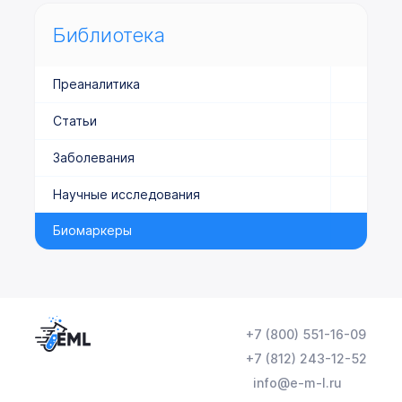
Библиотека
Преаналитика
Статьи
Заболевания
Научные исследования
Биомаркеры
+7 (800) 551-16-09
+7 (812) 243-12-52
info@e-m-l.ru