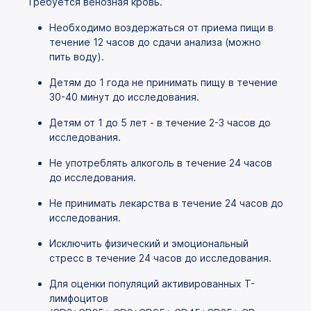
Требуется венозная кровь.
Необходимо воздержаться от приема пищи в
течение 12 часов до сдачи анализа (можно
пить воду).
Детям до 1 года не принимать пищу в течение
30-40 минут до исследования.
Детям от 1 до 5 лет - в течение 2-3 часов до
исследования.
Не употреблять алкоголь в течение 24 часов
до исследования.
Не принимать лекарства в течение 24 часов до
исследования.
Исключить физический и эмоциональный
стресс в течение 24 часов до исследования.
Для оценки популяций активированных Т-
лимфоцитов