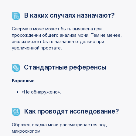
В каких случаях назначают?
Сперма в моче может быть выявлена при
прохождении общего анализа мочи. Тем не менее,
анализ может быть назначен отдельно при
увеличенной простате.
Стандартные референсы
Взрослые
«Не обнаружено».
Как проводят исследование?
Образец осадка мочи рассматривается под
микроскопом.