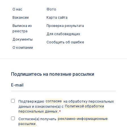
О нас
Фото
Вакансии
Карта сайта
Выписка из
Проверка результата
реестра
Для слабовидящих
Документы
Сообщить об ошибке
О компании
Подпишитесь на полезные рассылки
Подтверждаю
согласие
на обработку персональных
данных и ознакомлен(а) с
Политикой обработки
персональных данных
.
*
Согласен(а) получать
рекламно-информационные
рассылки
.