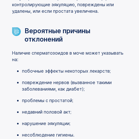
контролирующие эякуляцию, повреждены или
удалены, или если простата увеличена.
Вероятные причины
отклонений
Наличие сперматозоидов в моче может указывать
на:
побочные эффекты некоторых лекарств;
повреждение нервов (вызванное такими
заболеваниями, как диабет);
проблемы с простатой;
недавний половой акт;
нарушение эякуляции;
несоблюдение гигиены.