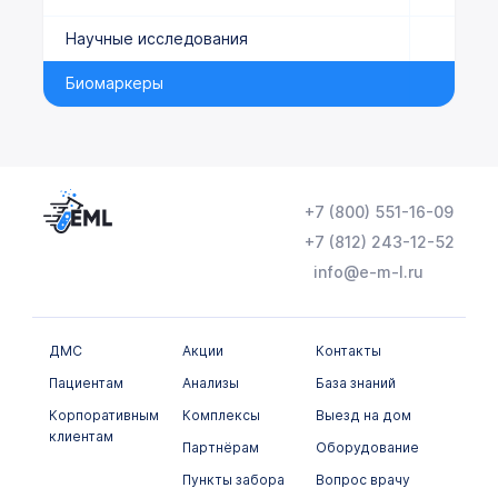
Научные исследования
Биомаркеры
+7 (800) 551-16-09
+7 (812) 243-12-52
info@e-m-l.ru
ДМС
Акции
Контакты
Пациентам
Анализы
База знаний
Корпоративным
Комплексы
Выезд на дом
клиентам
Партнёрам
Оборудование
Пункты забора
Вопрос врачу