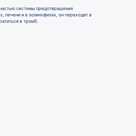
я частью системы предотвращения
, печени и в эозинофилах, он переходит в
ратиться в тромб.