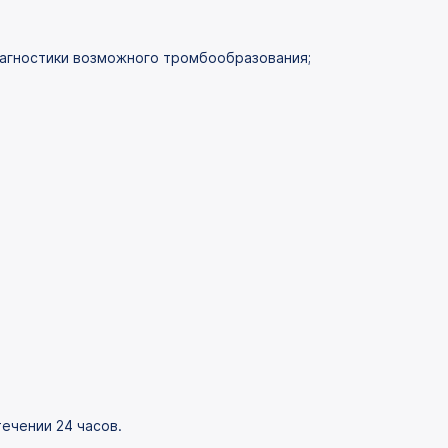
иагностики возможного тромбообразования;
ечении 24 часов.