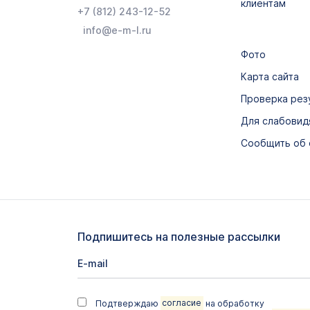
клиентам
+7 (812) 243-12-52
info@e-m-l.ru
Фото
Карта сайта
Проверка рез
Для слабови
Сообщить об
Подпишитесь на полезные рассылки
Подтверждаю
согласие
на обработку