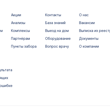
Акции
Контакты
О нас
Анализы
База знаний
Вакансии
ым
Комплексы
Выезд на дом
Выписка из реест
Партнёрам
Оборудование
Документы
Пункты забора
Вопрос врачу
О компании
ультата
дящих
 ошибке