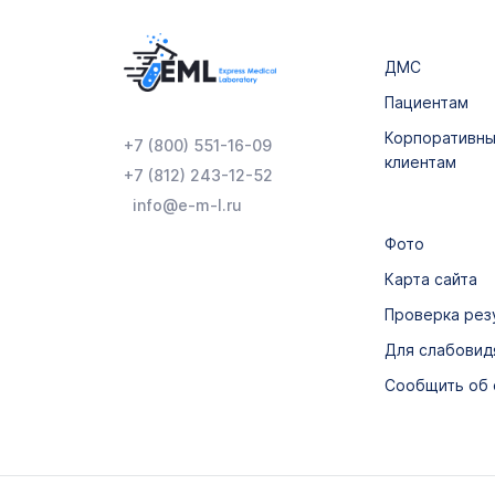
ДМС
Пациентам
Корпоративн
+7 (800) 551-16-09
клиентам
+7 (812) 243-12-52
info@e-m-l.ru
Фото
Карта сайта
Проверка рез
Для слабови
Сообщить об