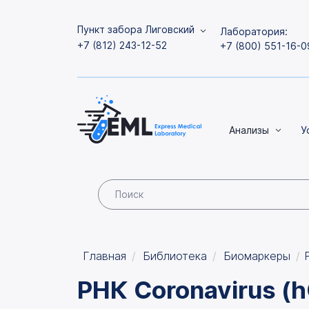
Пункт забора Лиговский
Лаборатория:
+7 (812) 243-12-52
+7 (800) 551-16-0
Анализы
У
Главная
Библиотека
Биомаркеры
РНК Coronavirus (h