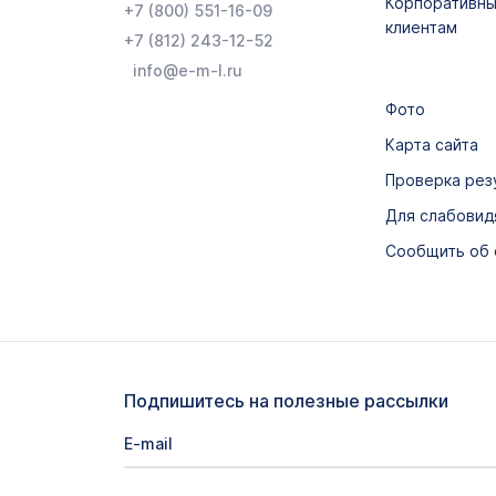
Корпоративн
+7 (800) 551-16-09
клиентам
+7 (812) 243-12-52
info@e-m-l.ru
Фото
Карта сайта
Проверка рез
Для слабови
Сообщить об
Подпишитесь на полезные рассылки