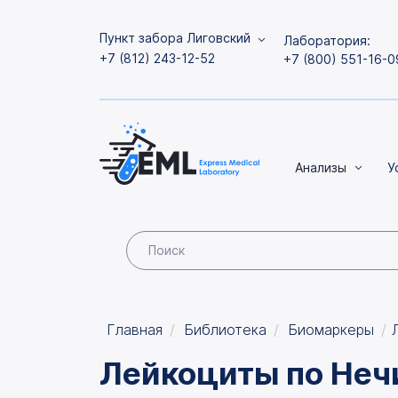
Пункт забора Лиговский
Лаборатория:
+7 (812) 243-12-52
+7 (800) 551-16-0
Анализы
У
Главная
Библиотека
Биомаркеры
Лейкоциты по Неч