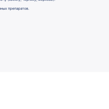
нных препаратов.