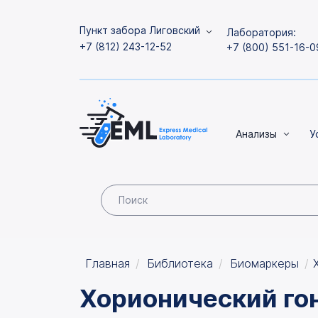
Пункт забора Лиговский
Лаборатория:
+7 (812) 243-12-52
+7 (800) 551-16-0
Анализы
У
Главная
Библиотека
Биомаркеры
Хорионический го