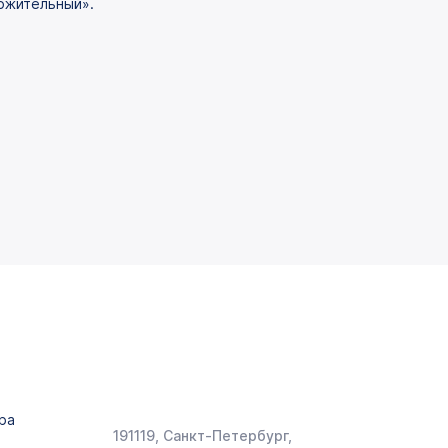
ложительный».
ра
191119, Санкт-Петербург,