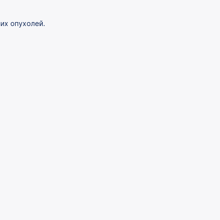
их опухолей.