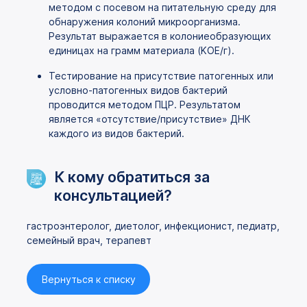
методом с посевом на питательную среду для
обнаружения колоний микроорганизма.
Результат выражается в колониеобразующих
единицах на грамм материала (KOЕ/г).
Тестирование на присутствие патогенных или
условно-патогенных видов бактерий
проводится методом ПЦР. Результатом
является «отсутствие/присутствие» ДНК
каждого из видов бактерий.
К кому обратиться за
консультацией?
гастроэнтеролог, диетолог, инфекционист, педиатр,
семейный врач, терапевт
Вернуться к списку