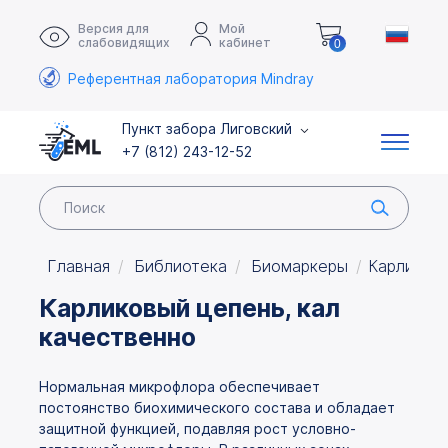
Версия для
Мой
слабовидящих
кабинет
0
Референтная лаборатория Mindray
Пункт забора Лиговский
+7 (812) 243-12-52
Главная
Библиотека
Биомаркеры
Карликовы
Карликовый цепень, кал
качественно
Нормальная микрофлора обеспечивает
постоянство биохимического состава и обладает
защитной функцией, подавляя рост условно-