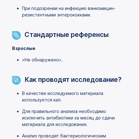
При подозрении на инфекцию ванкомицин-
резистентными энтерококками.
Стандартные референсы
Взрослые
«Не обнаружено».
Как проводят исследование?
В качестве исследуемого материала
используется кал.
Для правильного анализа необходимо
исключить антибиотики за месяц до сдачи
материала для исследования.
Анализ проводят бактериологическим