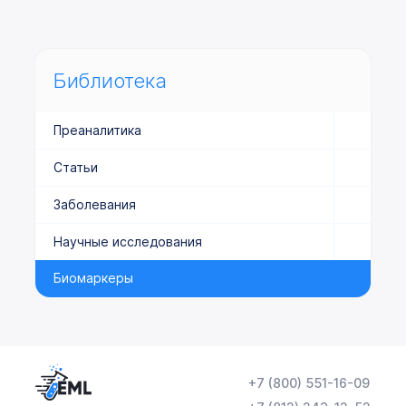
Библиотека
Преаналитика
Статьи
Заболевания
Научные исследования
Биомаркеры
+7 (800) 551-16-09