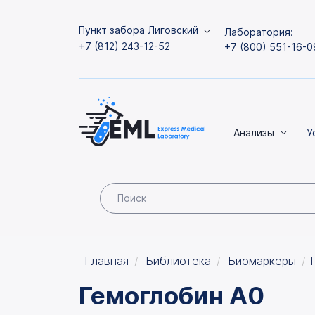
Пункт забора Лиговский
Лаборатория:
+7 (812) 243-12-52
+7 (800) 551-16-0
Анализы
У
Главная
Библиотека
Биомаркеры
Гемоглобин А0