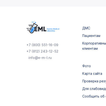
ДМС
Пациентам
Корпоративн
+7 (800) 551-16-09
клиентам
+7 (812) 243-12-52
info@e-m-l.ru
Фото
Карта сайта
Проверка рез
Для слабови
Сообщить об