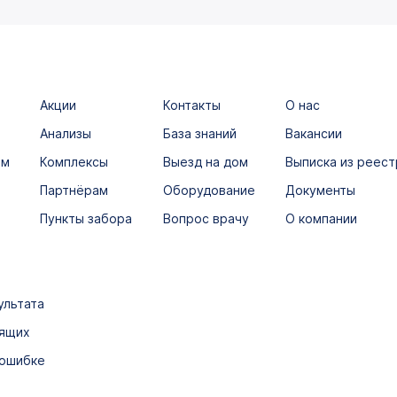
Акции
Контакты
О нас
Анализы
База знаний
Вакансии
ым
Комплексы
Выезд на дом
Выписка из реест
Партнёрам
Оборудование
Документы
Пункты забора
Вопрос врачу
О компании
ультата
дящих
 ошибке