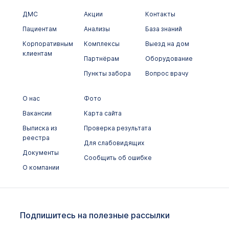
ДМС
Акции
Контакты
Пациентам
Анализы
База знаний
Корпоративным
Комплексы
Выезд на дом
клиентам
Партнёрам
Оборудование
Пункты забора
Вопрос врачу
О нас
Фото
Вакансии
Карта сайта
Выписка из
Проверка результата
реестра
Для слабовидящих
Документы
Сообщить об ошибке
О компании
Подпишитесь на полезные рассылки