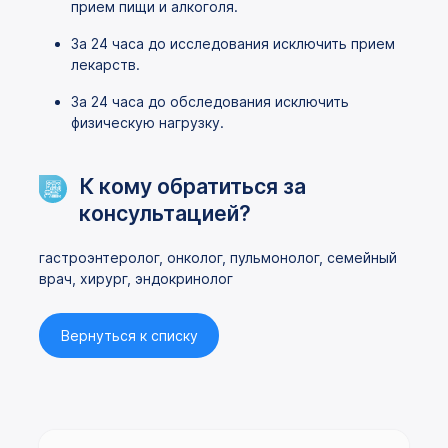
прием пищи и алкоголя.
За 24 часа до исследования исключить прием
лекарств.
За 24 часа до обследования исключить
физическую нагрузку.
К кому обратиться за
консультацией?
гастроэнтеролог, онколог, пульмонолог, семейный
врач, хирург, эндокринолог
Вернуться к списку