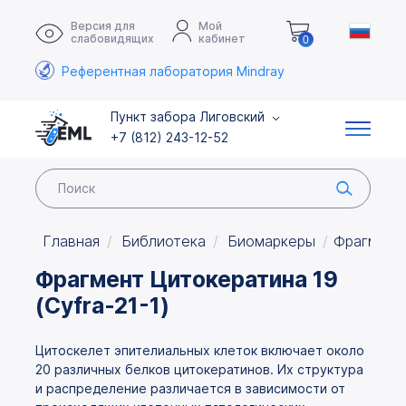
Версия для
Мой
слабовидящих
кабинет
0
Референтная лаборатория Mindray
Пункт забора Лиговский
+7 (812) 243-12-52
Главная
Библиотека
Биомаркеры
Фрагмент 
Фрагмент Цитокератина 19
(Cyfra-21-1)
Цитоскелет эпителиальных клеток включает около
20 различных белков цитокератинов. Их структура
и распределение различается в зависимости от