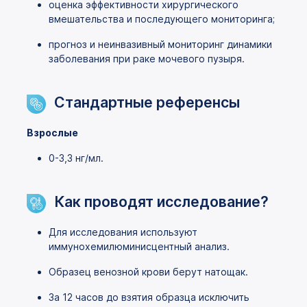
оценка эффективности хирургического
вмешательства и последующего мониторинга;
прогноз и неинвазивный мониторинг динамики
заболевания при раке мочевого пузыря.
Стандартные референсы
Взрослые
0-3,3 нг/мл.
Как проводят исследование?
Для исследования используют
иммунохемилюминисцентный анализ.
Образец венозной крови берут натощак.
За 12 часов до взятия образца исключить