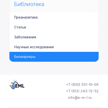
Библиотека
Преаналитика
Статьи
Заболевания
Научные исследования
Биомаркеры
+7 (800) 551-16-09
+7 (812) 243-12-52
info@e-m-l.ru