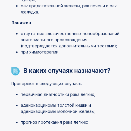
рак предстательной железы, рак печени и рак
желудка.
Понижен
отсутствие злокачественных новообразований
эпителиального происхождения
(подтверждается дополнительными тестами);
при химиотерапии.
В каких случаях назначают?
Проверяют в следующих случаях:
первичная диагностики рака легких,
аденокарциномы толстой кишки и
аденокарциномы молочной железы;
прогноз протекания рака легких;