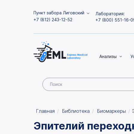
Пункт забора Лиговский
Лаборатория:
+7 (812) 243-12-52
+7 (800) 551-16-0
Анализы
У
Главная
Библиотека
Биомаркеры
Эпителий переходн