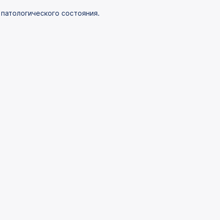
 патологического состояния.