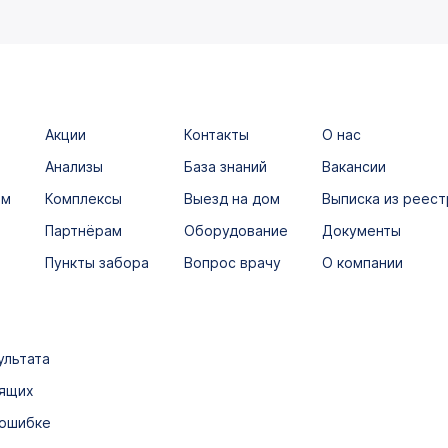
Акции
Контакты
О нас
Анализы
База знаний
Вакансии
ым
Комплексы
Выезд на дом
Выписка из реест
Партнёрам
Оборудование
Документы
Пункты забора
Вопрос врачу
О компании
ультата
дящих
 ошибке