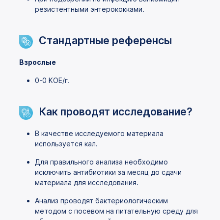
резистентными энтерококками.
Стандартные референсы
Взрослые
0-0 KOЕ/г.
Как проводят исследование?
В качестве исследуемого материала
используется кал.
Для правильного анализа необходимо
исключить антибиотики за месяц до сдачи
материала для исследования.
Анализ проводят бактериологическим
методом с посевом на питательную среду для