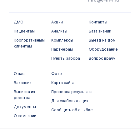
ДМС
Акции
Контакты
Пациентам
Анализы
База знаний
Корпоративным
Комплексы
Выезд на дом
клиентам
Партнёрам
Оборудование
Пункты забора
Вопрос врачу
О нас
Фото
Вакансии
Карта сайта
Выписка из
Проверка результата
реестра
Для слабовидящих
Документы
Сообщить об ошибке
О компании