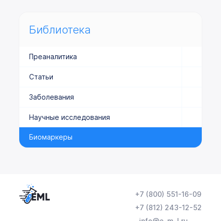
Библиотека
Преаналитика
Статьи
Заболевания
Научные исследования
Биомаркеры
+7 (800) 551-16-09
+7 (812) 243-12-52
info@e-m-l.ru