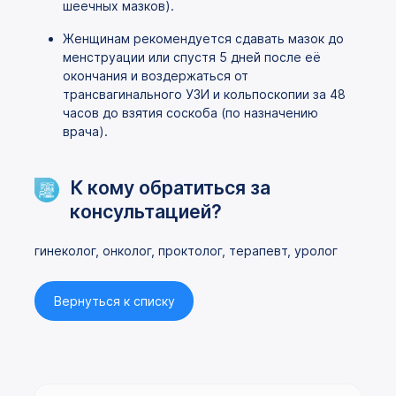
шеечных мазков).
Женщинам рекомендуется сдавать мазок до
менструации или спустя 5 дней после её
окончания и воздержаться от
трансвагинального УЗИ и кольпоскопии за 48
часов до взятия соскоба (по назначению
врача).
К кому обратиться за
консультацией?
гинеколог, онколог, проктолог, терапевт, уролог
Вернуться к списку