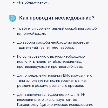
«Не обнаружено».
Как проводят исследование?
Требуется урогенитальный соскоб или соскоб
из прямой кишки.
До забора соскоба необходимо провести
тщательный туалет мест забора.
По согласованию с врачом необходимо
исключить прием антибактериальных,
противовирусных и противогрибковых
Для определения наличия ДНК вируса и его
типа используется полимеразная цепная
реакция в режиме реального времени.
Для выявления специфических для ВПЧ-
инфекции клеток используется тест
Папаниколау (цитологическое исследование