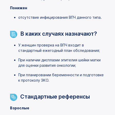
Понижен
отсутствие инфицирования ВПЧ данного типа.
В каких случаях назначают?
У женщин проверка на ВПЧ входит в
стандартный ежегодный план обследования;
При наличии дисплазии эпителия шейки матки
для оценки развития онкологии;
При планировании беременности и подготовке
к протоколу ЭКО.
Стандартные референсы
Взрослые