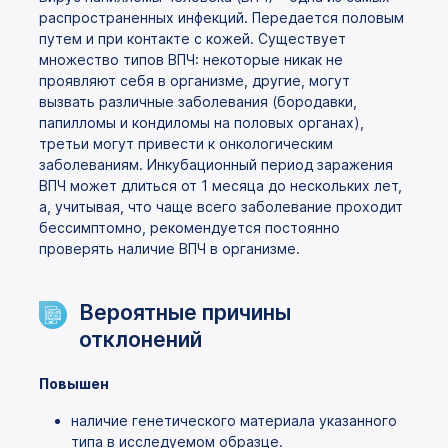
распространенных инфекций. Передается половым
путем и при контакте с кожей. Существует
множество типов ВПЧ: некоторые никак не
проявляют себя в организме, другие, могут
вызвать различные заболевания (бородавки,
папилломы и кондиломы на половых органах),
третьи могут привести к онкологическим
заболеваниям. Инкубационный период заражения
ВПЧ может длиться от 1 месяца до нескольких лет,
а, учитывая, что чаще всего заболевание проходит
бессимптомно, рекомендуется постоянно
проверять наличие ВПЧ в организме.
Вероятные причины
отклонений
Повышен
наличие генетического материала указанного
типа в исследуемом образце.