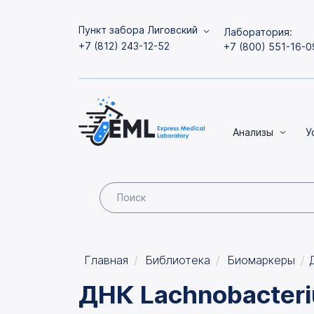
Пункт забора Лиговский
Лаборатория:
+7 (812) 243-12-52
+7 (800) 551-16-0
Анализы
У
Главная
Библиотека
Биомаркеры
ДНК Lachnobacteriu