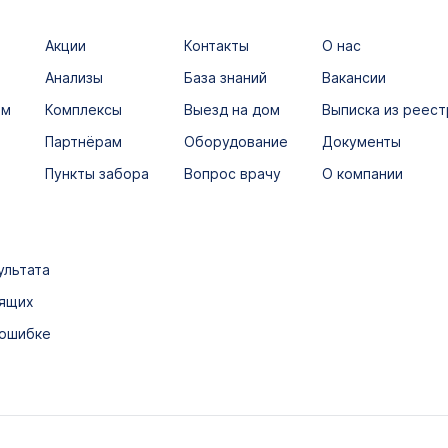
Акции
Контакты
О нас
Анализы
База знаний
Вакансии
ым
Комплексы
Выезд на дом
Выписка из реест
Партнёрам
Оборудование
Документы
Пункты забора
Вопрос врачу
О компании
ультата
дящих
 ошибке