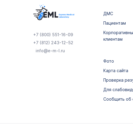
ДМС
Пациентам
Корпоративн
+7 (800) 551-16-09
клиентам
+7 (812) 243-12-52
info@e-m-l.ru
Фото
Карта сайта
Проверка рез
Для слабови
Сообщить об