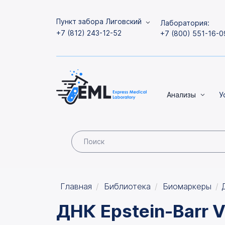
Пункт забора Лиговский
Лаборатория:
+7 (812) 243-12-52
+7 (800) 551-16-0
Анализы
У
Главная
Библиотека
Биомаркеры
ДНК Epstein-Barr V