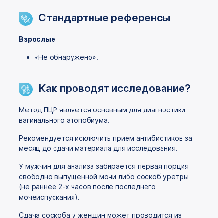
Стандартные референсы
Взрослые
«Не обнаружено».
Как проводят исследование?
Метод ПЦР является основным для диагностики
вагинального атопобиума.
Рекомендуется исключить прием антибиотиков за
месяц до сдачи материала для исследования.
У мужчин для анализа забирается первая порция
свободно выпущенной мочи либо соскоб уретры
(не раннее 2-х часов после последнего
мочеиспускания).
Сдача соскоба у женщин может проводится из