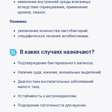
изменение внутренней среды влагалища
вследствие спринцевания, применения
кремов, смазок.
Понижен
увеличение количества лактобактерий;
специфическое лечение антибиотиками.
В каких случаях назначают?
Подтверждение бактериального вагиноза;
Наличие зуда, жжения, аномальных выделений;
Диагностика воспалительных заболеваний
малого таза;
Устойчивость к метронидазолам;
Подозрение патогенности для мужчин.