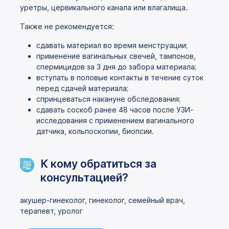
уретры, цервикального канала или влагалища.
Также не рекомендуется:
сдавать материал во время менструации;
применение вагинальных свечей, тампонов,
спермицидов за 3 дня до забора материала;
вступать в половые контакты в течение суток
перед сдачей материала;
спринцеваться накануне обследования;
сдавать соскоб ранее 48 часов после УЗИ-
исследования с применением вагинального
датчика, кольпоскопии, биопсии.
К кому обратиться за
консультацией?
акушер-гинеколог, гинеколог, семейный врач,
терапевт, уролог