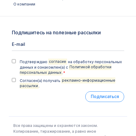
О компании
Подпишитесь на полезные рассылки
Подтверждаю
согласие
на обработку персональных
данных и ознакомлен(а) с
Политикой обработки
персональных данных
.
*
Согласен(а) получать
рекламно-информационные
рассылки
.
Подписаться
Все права защищены и охраняются законом.
Копирование, тиражирование, а равно иное