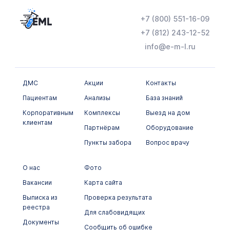
+7 (800) 551-16-09
+7 (812) 243-12-52
info@e-m-l.ru
ДМС
Акции
Контакты
Пациентам
Анализы
База знаний
Корпоративным
Комплексы
Выезд на дом
клиентам
Партнёрам
Оборудование
Пункты забора
Вопрос врачу
О нас
Фото
Вакансии
Карта сайта
Выписка из
Проверка результата
реестра
Для слабовидящих
Документы
Сообщить об ошибке